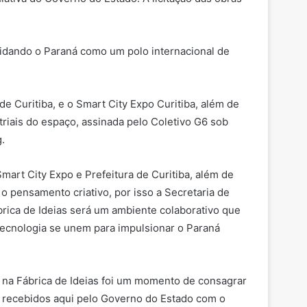
olidando o Paraná como um polo internacional de
de Curitiba, e o Smart City Expo Curitiba, além de
iais do espaço, assinada pelo Coletivo G6 sob
.
Smart City Expo e Prefeitura de Curitiba, além de
o pensamento criativo, por isso a Secretaria de
brica de Ideias será um ambiente colaborativo que
ecnologia se unem para impulsionar o Paraná
to na Fábrica de Ideias foi um momento de consagrar
er recebidos aqui pelo Governo do Estado com o