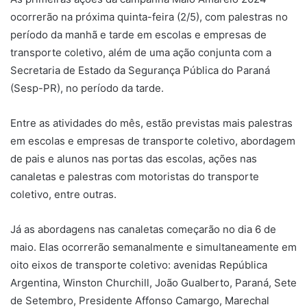
ocorrerão na próxima quinta-feira (2/5), com palestras no
período da manhã e tarde em escolas e empresas de
transporte coletivo, além de uma ação conjunta com a
Secretaria de Estado da Segurança Pública do Paraná
(Sesp-PR), no período da tarde.
Entre as atividades do mês, estão previstas mais palestras
em escolas e empresas de transporte coletivo, abordagem
de pais e alunos nas portas das escolas, ações nas
canaletas e palestras com motoristas do transporte
coletivo, entre outras.
Já as abordagens nas canaletas começarão no dia 6 de
maio. Elas ocorrerão semanalmente e simultaneamente em
oito eixos de transporte coletivo: avenidas República
Argentina, Winston Churchill, João Gualberto, Paraná, Sete
de Setembro, Presidente Affonso Camargo, Marechal