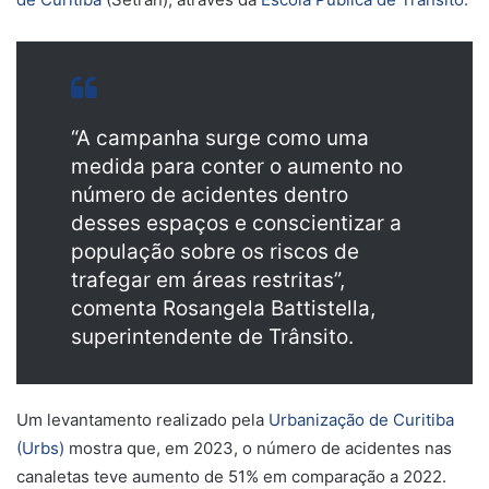
“A campanha surge como uma
medida para conter o aumento no
número de acidentes dentro
desses espaços e conscientizar a
população sobre os riscos de
trafegar em áreas restritas”,
comenta Rosangela Battistella,
superintendente de Trânsito.
Um levantamento realizado pela
Urbanização de Curitiba
(Urbs)
mostra que, em 2023, o número de acidentes nas
canaletas teve aumento de 51% em comparação a 2022.