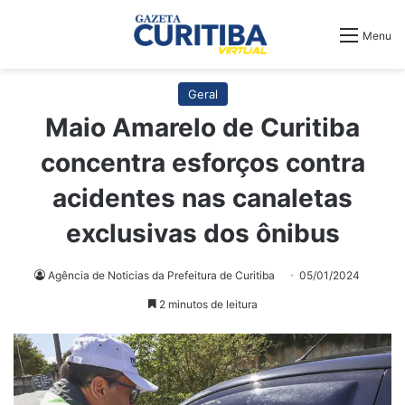
Menu
Geral
Maio Amarelo de Curitiba
concentra esforços contra
acidentes nas canaletas
exclusivas dos ônibus
Agência de Noticias da Prefeitura de Curitiba
05/01/2024
2 minutos de leitura