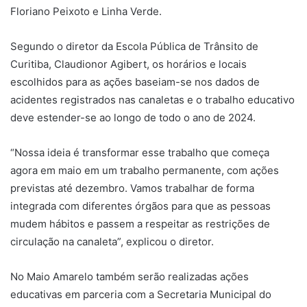
Floriano Peixoto e Linha Verde.
Segundo o diretor da Escola Pública de Trânsito de
Curitiba, Claudionor Agibert, os horários e locais
escolhidos para as ações baseiam-se nos dados de
acidentes registrados nas canaletas e o trabalho educativo
deve estender-se ao longo de todo o ano de 2024.
“Nossa ideia é transformar esse trabalho que começa
agora em maio em um trabalho permanente, com ações
previstas até dezembro. Vamos trabalhar de forma
integrada com diferentes órgãos para que as pessoas
mudem hábitos e passem a respeitar as restrições de
circulação na canaleta”, explicou o diretor.
No Maio Amarelo também serão realizadas ações
educativas em parceria com a Secretaria Municipal do