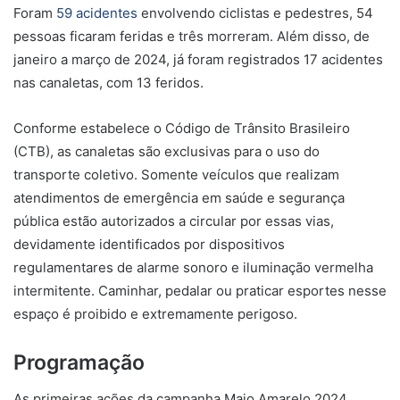
Foram
59 acidentes
envolvendo ciclistas e pedestres, 54
pessoas ficaram feridas e três morreram. Além disso, de
janeiro a março de 2024, já foram registrados 17 acidentes
nas canaletas, com 13 feridos.
Conforme estabelece o Código de Trânsito Brasileiro
(CTB), as canaletas são exclusivas para o uso do
transporte coletivo. Somente veículos que realizam
atendimentos de emergência em saúde e segurança
pública estão autorizados a circular por essas vias,
devidamente identificados por dispositivos
regulamentares de alarme sonoro e iluminação vermelha
intermitente. Caminhar, pedalar ou praticar esportes nesse
espaço é proibido e extremamente perigoso.
Programação
As primeiras ações da campanha Maio Amarelo 2024