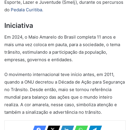
Esporte, Lazer e Juventude (Smelj), durante os percursos
do
Pedala Curitiba.
Iniciativa
Em 2024, o Maio Amarelo do Brasil completa 11 anos e
mais uma vez coloca em pauta, para a sociedade, o tema
trânsito, estimulando a participação da população,
empresas, governos e entidades.
O movimento internacional teve início antes, em 2011,
quando a ONU decretou a Década de Ação para Segurança
no Trânsito. Desde então, maio se tornou referência
mundial para balanço das ações que o mundo inteiro
realiza. A cor amarela, nesse caso, simboliza atenção e
também a sinalização e advertência no trânsito.