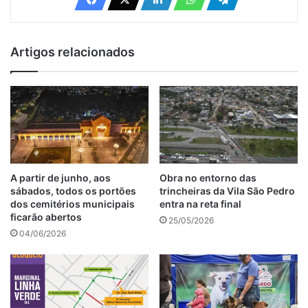
Artigos relacionados
A partir de junho, aos
Obra no entorno das
sábados, todos os portões
trincheiras da Vila São Pedro
dos cemitérios municipais
entra na reta final
ficarão abertos
25/05/2026
04/06/2026