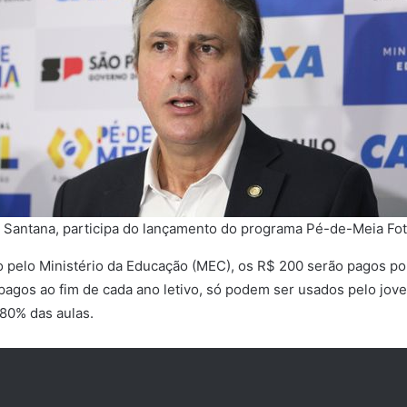
 Santana, participa do lançamento do programa Pé-de-Meia Fo
 pelo Ministério da Educação (MEC), os R$ 200 serão pagos po
pagos ao fim de cada ano letivo, só podem ser usados pelo jo
80% das aulas.