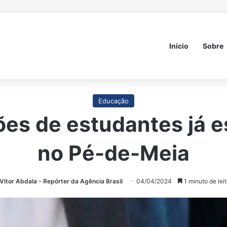
Início
Sobre
Educação
ões de estudantes já 
no Pé-de-Meia
Vitor Abdala - Repórter da Agência Brasil
04/04/2024
1 minuto de leit