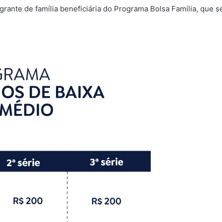
egrante de família beneficiária do Programa Bolsa Família, que se