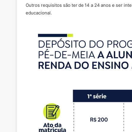
Outros requisitos são ter de 14 a 24 anos e ser int
educacional.