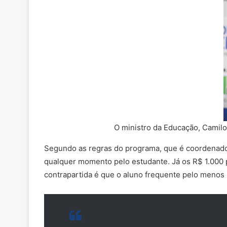
O ministro da Educação, Camilo
Segundo as regras do programa, que é coordenado
qualquer momento pelo estudante. Já os R$ 1.000 
contrapartida é que o aluno frequente pelo menos 