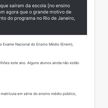
 que saíram da escola [no ensino
ram agora que o grande motivo de
nto do programa no Rio de Janeiro,
no Exame Nacional do Ensino Médio (Enem),
lhões este ano. Alguns alunos ainda não estão
matrícula em série do ensino médio público,