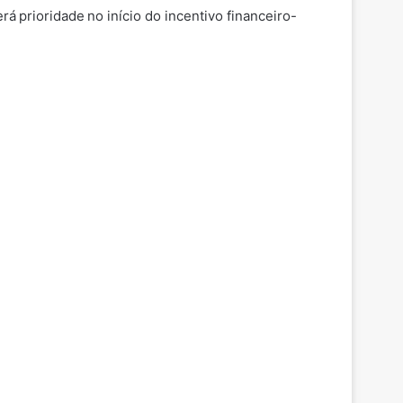
rá prioridade no início do incentivo financeiro-