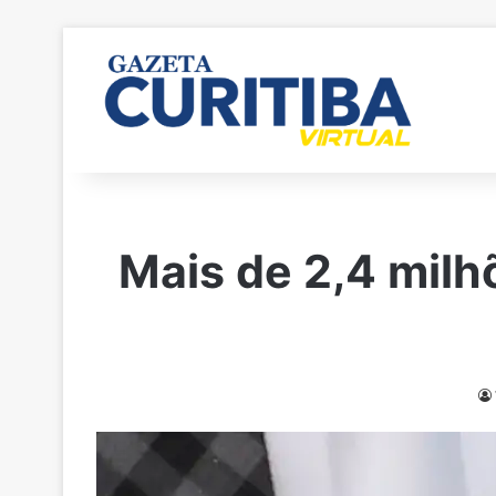
Mais de 2,4 milh