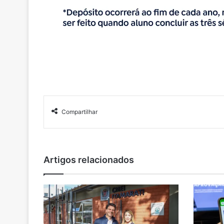
Compartilhar
Artigos relacionados