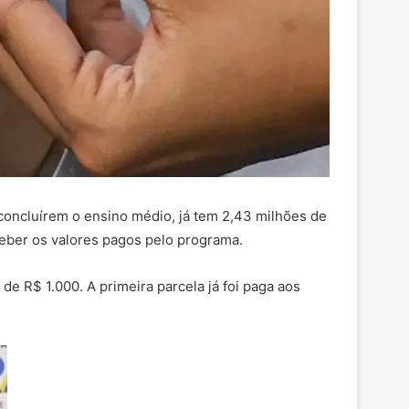
oncluírem o ensino médio, já tem 2,43 milhões de
ceber os valores pagos pelo programa.
 R$ 1.000. A primeira parcela já foi paga aos