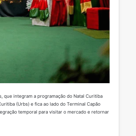
, que integram a programação do Natal Curitiba
ritiba (Urbs) e fica ao lado do Terminal Capão
egração temporal para visitar o mercado e retornar