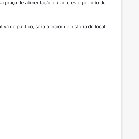
ssa praça de alimentação durante este período de
a de público, será o maior da história do local