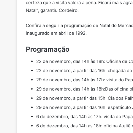
certeza que a visita valerá a pena. Ficará mais a
Natal”, garantiu Cordeiro.
Confira a seguir a programação de Natal do Mercad
inaugurado em abril de 1992.
Programação
22 de novembro, das 14h às 18h: Oficina de C
22 de novembro, a partir das 16h: chegada do
29 de novembro, das 14h às 17h: visita do Pap
29 de novembro, das 14h às 18h:Das oficina pi
29 de novembro, a partir das 15h: Cia dos Pal
29 de novembro, a partir das 16h: espetáculo 
6 de dezembro, das 14h às 17h: visita do Papa
6 de dezembro, das 14h às 18h: oficina Ateli