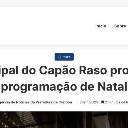
Início
Sobre
Cultura
pal do Capão Raso pr
programação de Natal
ência de Noticias da Prefeitura de Curitiba
24/11/2025
2 minutos de le