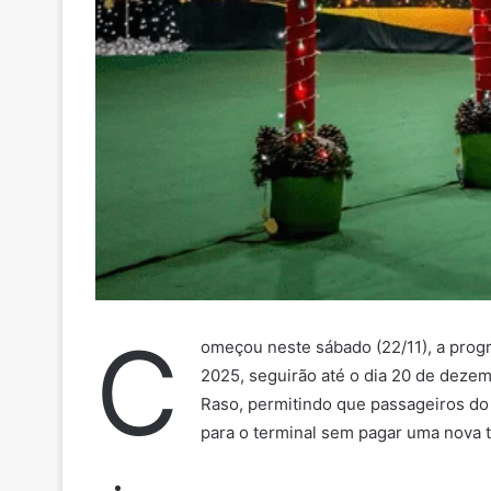
C
omeçou neste sábado (22/11), a prog
2025, seguirão até o dia 20 de dezem
Raso, permitindo que passageiros do 
para o terminal sem pagar uma nova ta