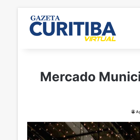
Mercado Munici
Ag