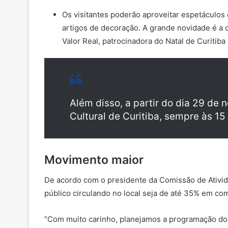
Os visitantes poderão aproveitar espetáculos 
artigos de decoração. A grande novidade é a o
Valor Real, patrocinadora do Natal de Curitib
Além disso, a partir do dia 29 d
Cultural de Curitiba, sempre às 15
Movimento maior
De acordo com o presidente da Comissão de Ativid
público circulando no local seja de até 35% em 
“Com muito carinho, planejamos a programação do N