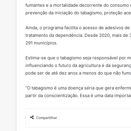
fumantes e a mortalidade decorrente do consumo d
prevenção da iniciação do tabagismo, proteção ace
Ainda, o programa facilita o acesso de adesivos d
tratamento da dependência. Desde 2020, mais de 3
291 municípios.
Estima-se que o tabagismo seja responsável por m
influenciando o futuro da agricultura e da segura
pode ser de até dez anos a menos do que não fum
“O tabagismo é uma doença séria que gera enfermi
partir da conscientização. Essa é uma data importa
Compartilhar