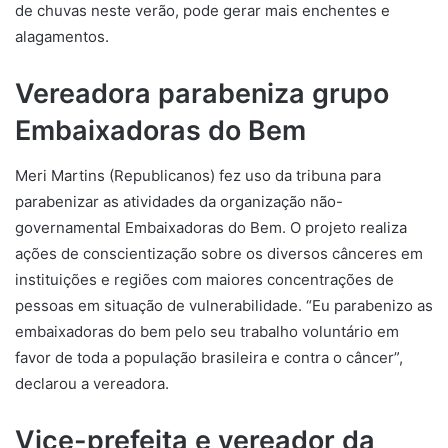
de chuvas neste verão, pode gerar mais enchentes e
alagamentos.
Vereadora parabeniza grupo
Embaixadoras do Bem
Meri Martins (Republicanos) fez uso da tribuna para
parabenizar as atividades da organização não-
governamental Embaixadoras do Bem. O projeto realiza
ações de conscientização sobre os diversos cânceres em
instituições e regiões com maiores concentrações de
pessoas em situação de vulnerabilidade. “Eu parabenizo as
embaixadoras do bem pelo seu trabalho voluntário em
favor de toda a população brasileira e contra o câncer”,
declarou a vereadora.
Vice-prefeita e vereador da