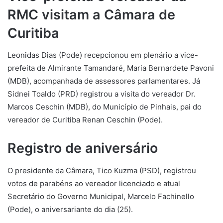
RMC visitam a Câmara de
Curitiba
Leonidas Dias (Pode) recepcionou em plenário a vice-
prefeita de Almirante Tamandaré, Maria Bernardete Pavoni
(MDB), acompanhada de assessores parlamentares. Já
Sidnei Toaldo (PRD) registrou a visita do vereador Dr.
Marcos Ceschin (MDB), do Município de Pinhais, pai do
vereador de Curitiba Renan Ceschin (Pode).
Registro de aniversário
O presidente da Câmara, Tico Kuzma (PSD), registrou
votos de parabéns ao vereador licenciado e atual
Secretário do Governo Municipal, Marcelo Fachinello
(Pode), o aniversariante do dia (25).