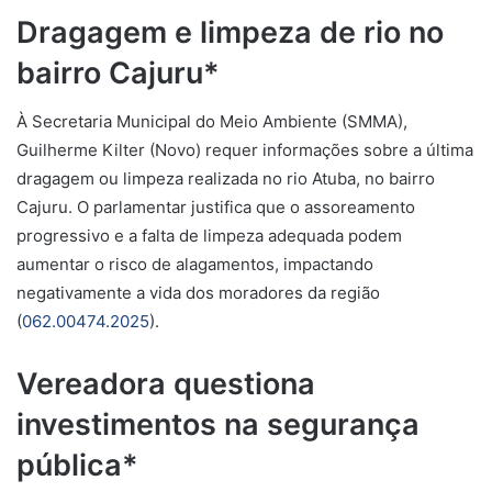
Dragagem e limpeza de rio no
bairro Cajuru*
À Secretaria Municipal do Meio Ambiente (SMMA),
Guilherme Kilter (Novo) requer informações sobre a última
dragagem ou limpeza realizada no rio Atuba, no bairro
Cajuru. O parlamentar justifica que o assoreamento
progressivo e a falta de limpeza adequada podem
aumentar o risco de alagamentos, impactando
negativamente a vida dos moradores da região
(
062.00474.2025
).
Vereadora questiona
investimentos na segurança
pública*