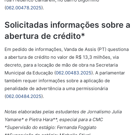
(
062.00478.2025
).
Solicitadas informações sobre a
abertura de crédito*
Em pedido de informações, Vanda de Assis (PT) questiona
a abertura de crédito no valor de R$ 13,3 milhões, via
decreto, para a locação de mão de obra na Secretaria
Municipal da Educação (
062.00483.2025
). A parlamentar
também requer informações sobre a aplicação de
penalidade de advertência a uma permissionária
(
062.00484.2025
).
Notas elaboradas pelas estudantes de Jornalismo Julia
Yamane* e Pietra Hara**, especial para a CMC
*Supervisão do estágio: Fernanda Foggiato