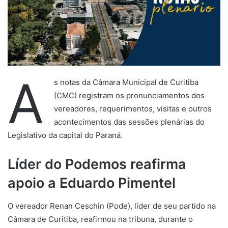
A
s notas da Câmara Municipal de Curitiba
(CMC) registram os pronunciamentos dos
vereadores, requerimentos, visitas e outros
acontecimentos das sessões plenárias do
Legislativo da capital do Paraná.
Líder do Podemos reafirma
apoio a Eduardo Pimentel
O vereador Renan Ceschin (Pode), líder de seu partido na
Câmara de Curitiba, reafirmou na tribuna, durante o