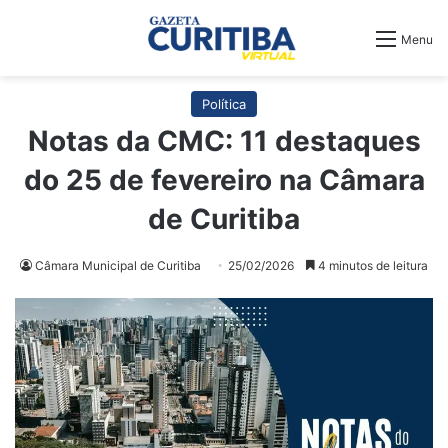
Menu
Política
Notas da CMC: 11 destaques
do 25 de fevereiro na Câmara
de Curitiba
Câmara Municipal de Curitiba
25/02/2026
4 minutos de leitura