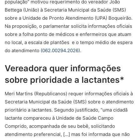
população” motivou requerimento do vereador João
Bettega (União) à Secretaria Municipal da Saúde (SMS)
sobre a Unidade de Pronto Atendimento (UPA) Boqueirão.
Na proposição, o parlamentar solicita informações oficiais
sobre a folha ponto de médicos e enfermeiros que atuam
no local, a escala de plantões e o tempo médio de espera
do atendimento (
062.00294.2026
).
Vereadora quer informações
sobre prioridade a lactantes*
Meri Martins (Republicanos) requer informações oficiais à
Secretaria Municipal da Saúde (SMS) sobre o atendimento
prioritário a lactantes. Segundo justificado, “uma cidadã
lactante compareceu à Unidade de Saúde Campo
Comprido, acompanhada de seu bebê, solicitando
atendimento preferencial, […] mas foi informada que não