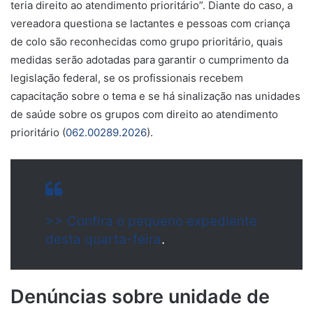
teria direito ao atendimento prioritário”. Diante do caso, a
vereadora questiona se lactantes e pessoas com criança
de colo são reconhecidas como grupo prioritário, quais
medidas serão adotadas para garantir o cumprimento da
legislação federal, se os profissionais recebem
capacitação sobre o tema e se há sinalização nas unidades
de saúde sobre os grupos com direito ao atendimento
prioritário (
062.00289.2026
).
>> Confira o pequeno expediente
desta quarta-feira
.
Denúncias sobre unidade de