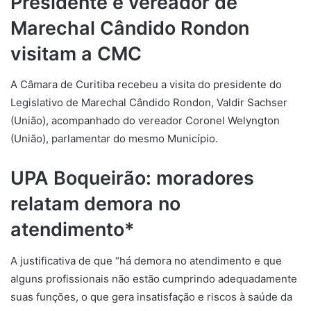
Presidente e vereador de
Marechal Cândido Rondon
visitam a CMC
A Câmara de Curitiba recebeu a visita do presidente do
Legislativo de Marechal Cândido Rondon, Valdir Sachser
(União), acompanhado do vereador Coronel Welyngton
(União), parlamentar do mesmo Município.
UPA Boqueirão: moradores
relatam demora no
atendimento*
A justificativa de que “há demora no atendimento e que
alguns profissionais não estão cumprindo adequadamente
suas funções, o que gera insatisfação e riscos à saúde da