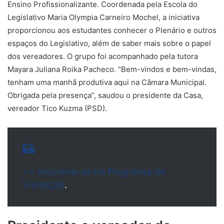
Ensino Profissionalizante. Coordenada pela Escola do
Legislativo Maria Olympia Carneiro Mochel, a iniciativa
proporcionou aos estudantes conhecer o Plenário e outros
espaços do Legislativo, além de saber mais sobre o papel
dos vereadores. O grupo foi acompanhado pela tutora
Mayara Juliana Roika Pacheco. “Bem-vindos e bem-vindas,
tenham uma manhã produtiva aqui na Câmara Municipal.
Obrigada pela presença”, saudou o presidente da Casa,
vereador Tico Kuzma (PSD).
>> Inscreva-se no Programa de
Visitação
.