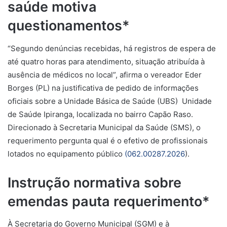
saúde motiva
questionamentos*
“Segundo denúncias recebidas, há registros de espera de
até quatro horas para atendimento, situação atribuída à
ausência de médicos no local”, afirma o vereador Eder
Borges (PL) na justificativa de pedido de informações
oficiais sobre a Unidade Básica de Saúde (UBS) Unidade
de Saúde Ipiranga, localizada no bairro Capão Raso.
Direcionado à Secretaria Municipal da Saúde (SMS), o
requerimento pergunta qual é o efetivo de profissionais
lotados no equipamento público
(062.00287.2026
).
Instrução normativa sobre
emendas pauta requerimento*
À Secretaria do Governo Municipal (SGM) e à