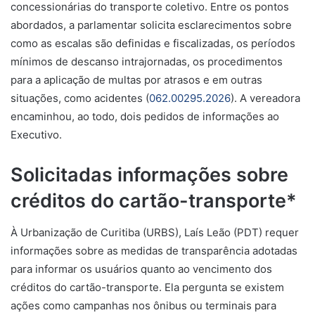
concessionárias do transporte coletivo. Entre os pontos
abordados, a parlamentar solicita esclarecimentos sobre
como as escalas são definidas e fiscalizadas, os períodos
mínimos de descanso intrajornadas, os procedimentos
para a aplicação de multas por atrasos e em outras
situações, como acidentes (
062.00295.2026
). A vereadora
encaminhou, ao todo, dois pedidos de informações ao
Executivo.
Solicitadas informações sobre
créditos do cartão-transporte*
À Urbanização de Curitiba (URBS), Laís Leão (PDT) requer
informações sobre as medidas de transparência adotadas
para informar os usuários quanto ao vencimento dos
créditos do cartão-transporte. Ela pergunta se existem
ações como campanhas nos ônibus ou terminais para