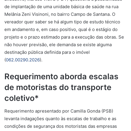
de implantação de uma unidade básica de saúde na rua
Melânia Zeni Visinoni, no bairro Campo de Santana. O
vereador quer saber se há algum tipo de estudo técnico
em andamento e, em caso positivo, qual é o estágio do
projeto e o prazo estimado para a execução das obras. Se
não houver previsão, ele demanda se existe alguma
destinação pública definida para o imóvel
(
062.00290.2026
).
Requerimento aborda escalas
de motoristas do transporte
coletivo*
Requerimento apresentado por Camilla Gonda (PSB)
levanta indagações quanto às escalas de trabalho e as
condições de segurança dos motoristas das empresas