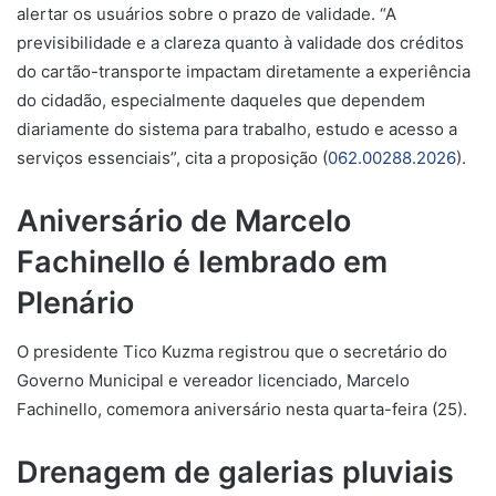
alertar os usuários sobre o prazo de validade. “A
previsibilidade e a clareza quanto à validade dos créditos
do cartão-transporte impactam diretamente a experiência
do cidadão, especialmente daqueles que dependem
diariamente do sistema para trabalho, estudo e acesso a
serviços essenciais”, cita a proposição (
062.00288.2026
).
Aniversário de Marcelo
Fachinello é lembrado em
Plenário
O presidente Tico Kuzma registrou que o secretário do
Governo Municipal e vereador licenciado, Marcelo
Fachinello, comemora aniversário nesta quarta-feira (25).
Drenagem de galerias pluviais