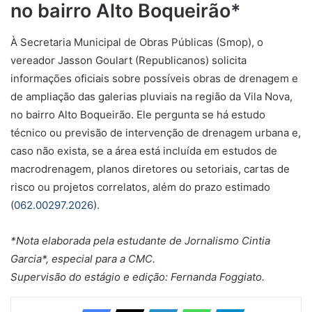
no bairro Alto Boqueirão*
À Secretaria Municipal de Obras Públicas (Smop), o
vereador Jasson Goulart (Republicanos) solicita
informações oficiais sobre possíveis obras de drenagem e
de ampliação das galerias pluviais na região da Vila Nova,
no bairro Alto Boqueirão. Ele pergunta se há estudo
técnico ou previsão de intervenção de drenagem urbana e,
caso não exista, se a área está incluída em estudos de
macrodrenagem, planos diretores ou setoriais, cartas de
risco ou projetos correlatos, além do prazo estimado
(
062.00297.2026
).
*Nota elaborada pela estudante de Jornalismo Cintia
Garcia*, especial para a CMC.
Supervisão do estágio e edição: Fernanda Foggiato.