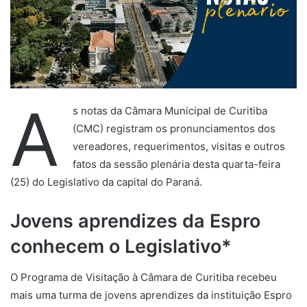
A
s notas da Câmara Municipal de Curitiba
(CMC) registram os pronunciamentos dos
vereadores, requerimentos, visitas e outros
fatos da sessão plenária desta quarta-feira
(25) do Legislativo da capital do Paraná.
Jovens aprendizes da Espro
conhecem o Legislativo*
O Programa de Visitação à Câmara de Curitiba recebeu
mais uma turma de jovens aprendizes da instituição Espro