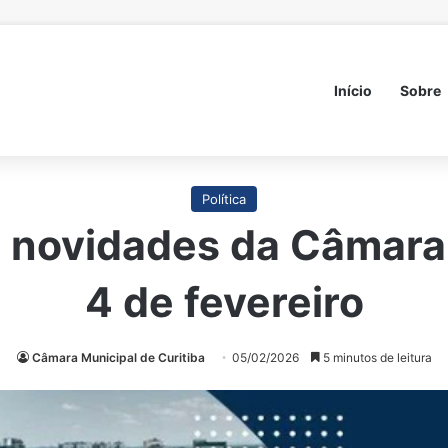
Início
Sobre
Política
 novidades da Câmara 
4 de fevereiro
Câmara Municipal de Curitiba
05/02/2026
5 minutos de leitura