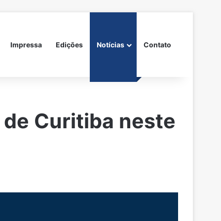
Impressa
Edições
Notícias
Contato
de Curitiba neste