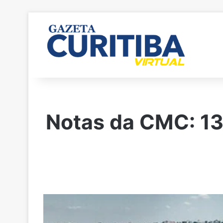
Notas da CMC: 13