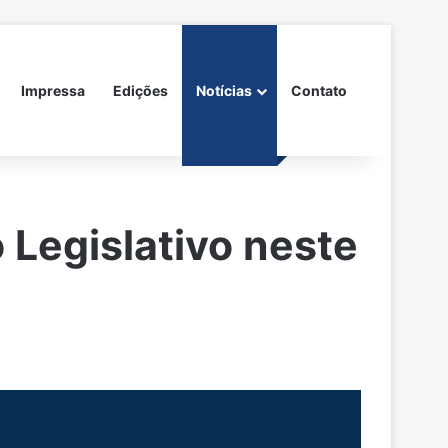
Impressa
Edições
Notícias
Contato
Legislativo neste