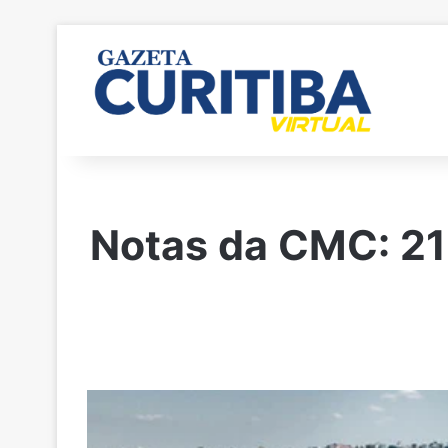
Notas da CMC: 21