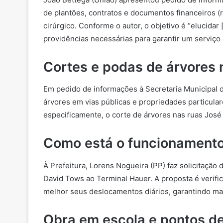
de plantões, contratos e documentos financeiros (
cirúrgico. Conforme o autor, o objetivo é “elucid
providências necessárias para garantir um serviço 
Cortes e podas de árvores 
Em pedido de informações à Secretaria Municipal 
árvores em vias públicas e propriedades particular
especificamente, o corte de árvores nas ruas José 
Como está o funcionamento 
À Prefeitura, Lorens Nogueira (PP) faz solicitação 
David Tows ao Terminal Hauer. A proposta é verific
melhor seus deslocamentos diários, garantindo maio
Obra em escola e pontos d