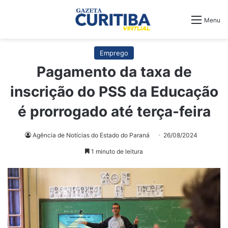
Menu
Emprego
Pagamento da taxa de
inscrição do PSS da Educação
é prorrogado até terça-feira
Agência de Notícias do Estado do Paraná
26/08/2024
1 minuto de leitura