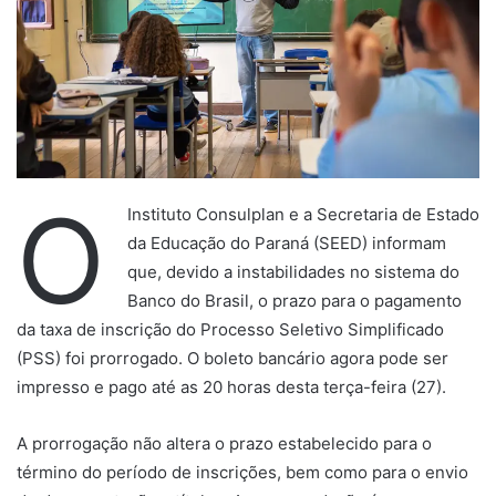
O
Instituto Consulplan e a Secretaria de Estado
da Educação do Paraná (SEED) informam
que, devido a instabilidades no sistema do
Banco do Brasil, o prazo para o pagamento
da taxa de inscrição do Processo Seletivo Simplificado
(PSS) foi prorrogado. O boleto bancário agora pode ser
impresso e pago até as 20 horas desta terça-feira (27).
A prorrogação não altera o prazo estabelecido para o
término do período de inscrições, bem como para o envio