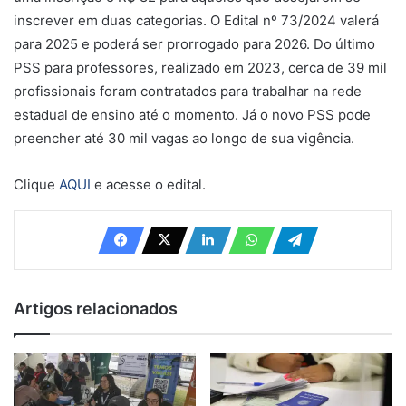
inscrever em duas categorias. O Edital nº 73/2024 valerá
para 2025 e poderá ser prorrogado para 2026. Do último
PSS para professores, realizado em 2023, cerca de 39 mil
profissionais foram contratados para trabalhar na rede
estadual de ensino até o momento. Já o novo PSS pode
preencher até 30 mil vagas ao longo de sua vigência.
Clique
AQUI
e acesse o edital.
Artigos relacionados