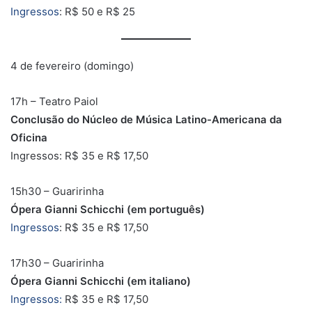
Ingressos
: R$ 50 e R$ 25
4 de fevereiro (domingo)
17h – Teatro Paiol
Conclusão do Núcleo de Música Latino-Americana da
Oficina
Ingressos: R$ 35 e R$ 17,50
15h30 – Guaririnha
Ópera Gianni Schicchi (em português)
Ingressos
: R$ 35 e R$ 17,50
17h30 – Guaririnha
Ópera Gianni Schicchi (em italiano)
Ingressos:
R$ 35 e R$ 17,50