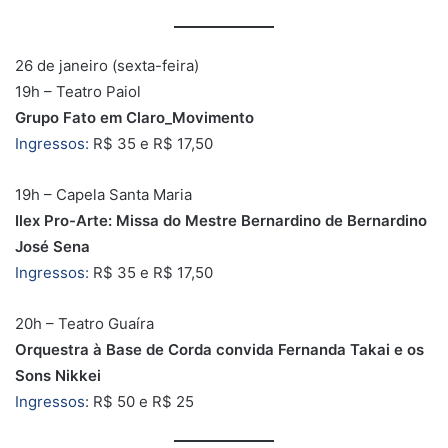
26 de janeiro (sexta-feira)
19h – Teatro Paiol
Grupo Fato em Claro_Movimento
Ingressos:
R$ 35 e R$ 17,50
19h – Capela Santa Maria
Ilex Pro-Arte: Missa do Mestre Bernardino de Bernardino
José Sena
Ingressos:
R$ 35 e R$ 17,50
20h – Teatro Guaíra
Orquestra à Base de Corda convida Fernanda Takai e os
Sons Nikkei
Ingressos
: R$ 50 e R$ 25