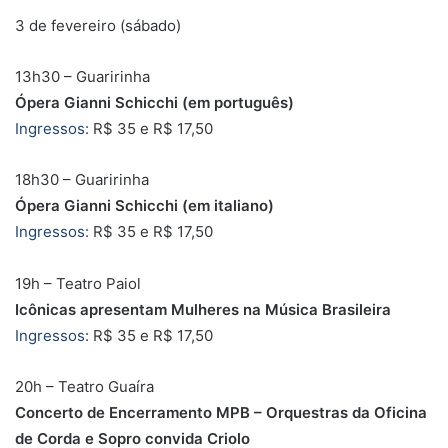
3 de fevereiro (sábado)
13h30 – Guaririnha
Ópera Gianni Schicchi (em português)
Ingressos:
R$ 35 e R$ 17,50
18h30 – Guaririnha
Ópera Gianni Schicchi (em italiano)
Ingressos:
R$ 35 e R$ 17,50
19h – Teatro Paiol
Icônicas apresentam Mulheres na Música Brasileira
Ingressos
: R$ 35 e R$ 17,50
20h – Teatro Guaíra
Concerto de Encerramento MPB – Orquestras da Oficina
de Corda e Sopro convida Criolo