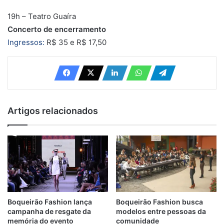
19h – Teatro Guaíra
Concerto de encerramento
Ingressos:
R$ 35 e R$ 17,50
Artigos relacionados
Boqueirão Fashion lança
Boqueirão Fashion busca
campanha de resgate da
modelos entre pessoas da
memória do evento
comunidade