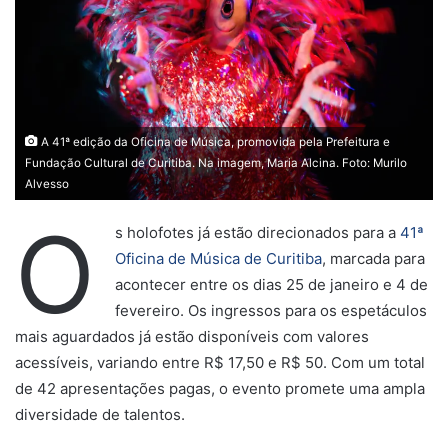
A 41ª edição da Oficina de Música, promovida pela Prefeitura e
Fundação Cultural de Curitiba. Na imagem, Maria Alcina. Foto: Murilo
Alvesso
O
s holofotes já estão direcionados para a
41ª
Oficina de Música de Curitiba
, marcada para
acontecer entre os dias 25 de janeiro e 4 de
fevereiro. Os ingressos para os espetáculos
mais aguardados já estão disponíveis com valores
acessíveis, variando entre R$ 17,50 e R$ 50. Com um total
de 42 apresentações pagas, o evento promete uma ampla
diversidade de talentos.