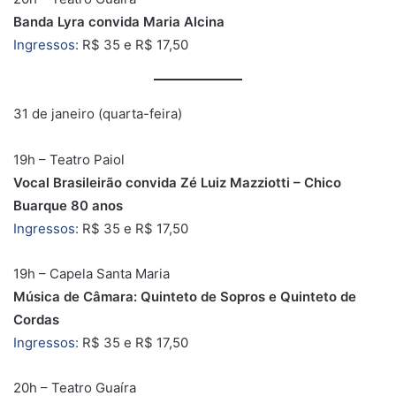
Banda Lyra convida Maria Alcina
Ingressos:
R$ 35 e R$ 17,50
31 de janeiro (quarta-feira)
19h – Teatro Paiol
Vocal Brasileirão convida Zé Luiz Mazziotti – Chico
Buarque 80 anos
Ingressos:
R$ 35 e R$ 17,50
19h – Capela Santa Maria
Música de Câmara: Quinteto de Sopros e Quinteto de
Cordas
Ingressos:
R$ 35 e R$ 17,50
20h – Teatro Guaíra