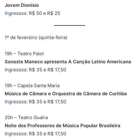
Jovem Dionísio
Ingressos
: R$ 50 e R$ 25
1º de fevereiro (quinta-feira)
19h – Teatro Paiol
Sonaste Maneco apresenta A Canção Latino Americana
Ingressos:
R$ 35 e R$ 17,50
19h – Capela Santa Maria
Música de Câmara e Orquestra de Câmara de Curitiba
Ingressos:
R$ 35 e R$ 17,50
20h – Teatro Guaíra
Noite dos Professores de Música Popular Brasileira
Ingressos
: R$ 35 e R$ 17,50