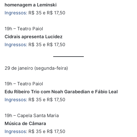
homenagem a Leminski
Ingressos:
R$ 35 e R$ 17,50
19h – Teatro Paiol
Cidrais apresenta Lucidez
Ingressos:
R$ 35 e R$ 17,50
29 de janeiro (segunda-feira)
19h – Teatro Paiol
Edu Ribeiro Trio com Noah Garabedian e Fábio Leal
Ingressos:
R$ 35 e R$ 17,50
19h – Capela Santa Maria
Música de Câmara
Ingressos
: R$ 35 e R$ 17,50