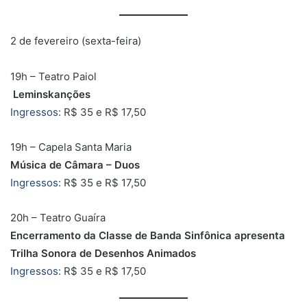
2 de fevereiro (sexta-feira)
19h – Teatro Paiol
Leminskanções
Ingressos:
R$ 35 e R$ 17,50
19h – Capela Santa Maria
Música de Câmara – Duos
Ingressos:
R$ 35 e R$ 17,50
20h – Teatro Guaíra
Encerramento da Classe de Banda Sinfônica apresenta
Trilha Sonora de Desenhos Animados
Ingressos:
R$ 35 e R$ 17,50