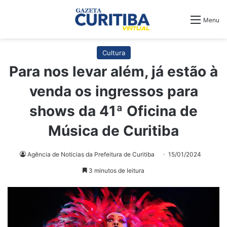
Menu
Cultura
Para nos levar além, já estão à
venda os ingressos para
shows da 41ª Oficina de
Música de Curitiba
Agência de Noticias da Prefeitura de Curitiba
15/01/2024
3 minutos de leitura