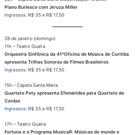
Piano Burlesco com Jeruza Miller
Ingressos:
R$ 35 e R$ 17,50
28 de janeiro (domingo)
11h – Teatro Guaíra
Orquestra Sinfônica da 41ªOficina de Música de Curitiba
apresenta Trilhas Sonoras de Filmes Brasileiros
Ingressos:
R$ 35 e R$ 17,50
15h – Capela Santa Maria
Quarteto Poty apresenta Efemérides para Quarteto de
Cordas
Ingressos
: R$ 35 e R$ 17,50
17h – Teatro Guaíra
Fortuna e o Programa MusicaR: Músicas do mundo e