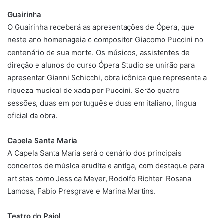
Guairinha
O Guairinha receberá as apresentações de Ópera, que
neste ano homenageia o compositor Giacomo Puccini no
centenário de sua morte. Os músicos, assistentes de
direção e alunos do curso Ópera Studio se unirão para
apresentar Gianni Schicchi, obra icônica que representa a
riqueza musical deixada por Puccini. Serão quatro
sessões, duas em português e duas em italiano, língua
oficial da obra.
Capela Santa Maria
A Capela Santa Maria será o cenário dos principais
concertos de música erudita e antiga, com destaque para
artistas como Jessica Meyer, Rodolfo Richter, Rosana
Lamosa, Fabio Presgrave e Marina Martins.
Teatro do Paiol