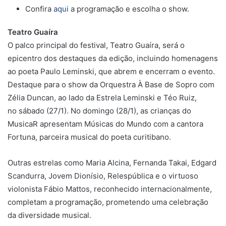
Confira
aqui
a programação e escolha o show.
Teatro Guaíra
O palco principal do festival, Teatro Guaíra, será o
epicentro dos destaques da edição, incluindo homenagens
ao poeta Paulo Leminski, que abrem e encerram o evento.
Destaque para o show da Orquestra À Base de Sopro com
Zélia Duncan, ao lado da Estrela Leminski e Téo Ruiz,
no sábado (27/1). No domingo (28/1), as crianças do
MusicaR apresentam Músicas do Mundo com a cantora
Fortuna, parceira musical do poeta curitibano.
Outras estrelas como Maria Alcina, Fernanda Takai, Edgard
Scandurra, Jovem Dionísio, Relespública e o virtuoso
violonista Fábio Mattos, reconhecido internacionalmente,
completam a programação, prometendo uma celebração
da diversidade musical.