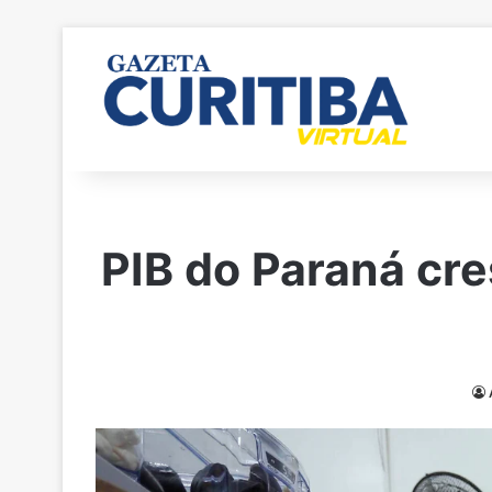
PIB do Paraná cr