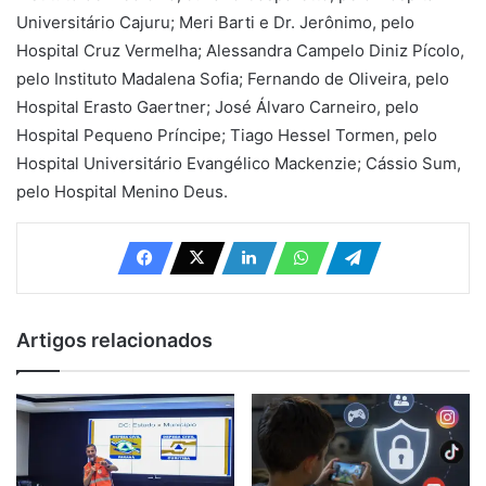
Universitário Cajuru; Meri Barti e Dr. Jerônimo, pelo
Hospital Cruz Vermelha; Alessandra Campelo Diniz Pícolo,
pelo Instituto Madalena Sofia; Fernando de Oliveira, pelo
Hospital Erasto Gaertner; José Álvaro Carneiro, pelo
Hospital Pequeno Príncipe; Tiago Hessel Tormen, pelo
Hospital Universitário Evangélico Mackenzie; Cássio Sum,
pelo Hospital Menino Deus.
Artigos relacionados