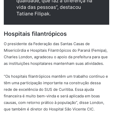
qualidade, que faz a diferença na
vida das pessoas”, destacou
Tatiane Filipak.
Hospitais filantrópicos
O presidente da Federação das Santas Casas de
Misericórdia e Hospitais Filantrópicos do Paraná (Femipa),
Charles London, agradeceu o apoio da prefeitura para que
as instituições hospitalares mantenham suas atividades.
“Os hospitais filantrópicos mantêm um trabalho contínuo e
têm uma participação importante na construção dessa
rede de excelência do SUS de Curitiba. Essa ajuda
financeira é muito bem-vinda e será aplicada em boas
causas, com retorno prático à população”, disse London,
que também é diretor do Hospital São Vicente CIC.