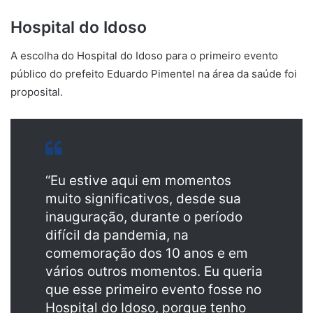
Hospital do Idoso
A escolha do Hospital do Idoso para o primeiro evento
público do prefeito Eduardo Pimentel na área da saúde foi
proposital.
“Eu estive aqui em momentos
muito significativos, desde sua
inauguração, durante o período
difícil da pandemia, na
comemoração dos 10 anos e em
vários outros momentos. Eu queria
que esse primeiro evento fosse no
Hospital do Idoso, porque tenho