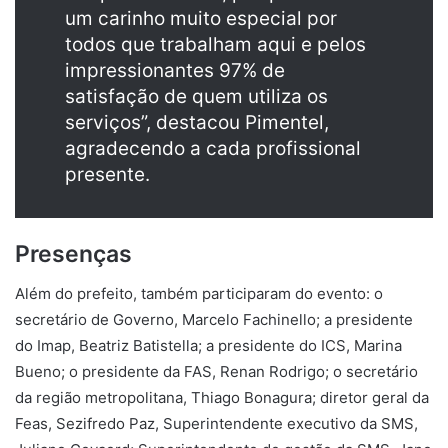
um carinho muito especial por
todos que trabalham aqui e pelos
impressionantes 97% de
satisfação de quem utiliza os
serviços”, destacou Pimentel,
agradecendo a cada profissional
presente.
Presenças
Além do prefeito, também participaram do evento: o
secretário de Governo, Marcelo Fachinello; a presidente
do Imap, Beatriz Batistella; a presidente do ICS, Marina
Bueno; o presidente da FAS, Renan Rodrigo; o secretário
da região metropolitana, Thiago Bonagura; diretor geral da
Feas, Sezifredo Paz, Superintendente executivo da SMS,