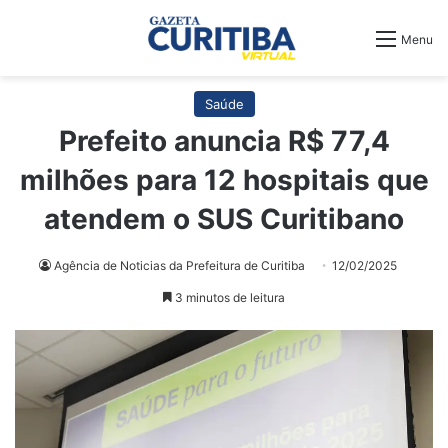
Menu
Saúde
Prefeito anuncia R$ 77,4
milhões para 12 hospitais que
atendem o SUS Curitibano
Agência de Noticias da Prefeitura de Curitiba
12/02/2025
3 minutos de leitura