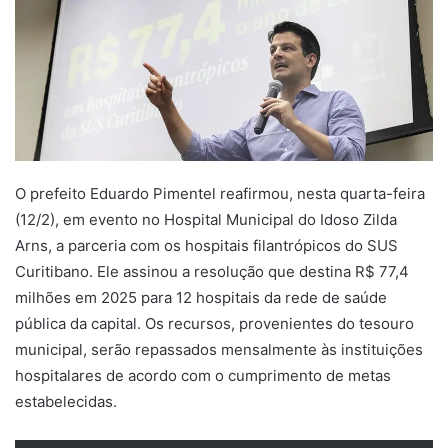
O prefeito Eduardo Pimentel reafirmou, nesta quarta-feira
(12/2), em evento no Hospital Municipal do Idoso Zilda
Arns, a parceria com os hospitais filantrópicos do SUS
Curitibano. Ele assinou a resolução que destina R$ 77,4
milhões em 2025 para 12 hospitais da rede de saúde
pública da capital. Os recursos, provenientes do tesouro
municipal, serão repassados mensalmente às instituições
hospitalares de acordo com o cumprimento de metas
estabelecidas.