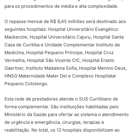
para os procedimentos de média e alta complexidade.
O repasse mensal de R$ 6,45 milhões será destinado aos
seguintes hospitais: Hospital Universitário Evangélico
Mackenzie, Hospital Universitário Cajuru, Hospital Santa
Casa de Curitiba e Unidade Complementar Instituto de
Medicina, Hospital Pequeno Príncipe, Hospital Cruz
Vermelha, Hospital São Vicente CIC, Hospital Erasto
Gaertner, Instituto Madalena Sofia, Hospital Menino Deus,
HNSG Maternidade Mater Dei e Complexo Hospitalar
Pequeno Cotolengo.
Esta rede de prestadores atende o SUS Curitibano de
forma complementar. São instituições habilitadas pelo
Ministério da Saúde para ofertar ao sistema o atendimento
de urgência e emergência, cirurgias, terapias e
reabilitação. No total, os 12 hospitais disponibilizam ao