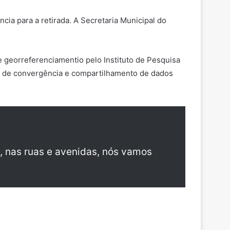
a para a retirada. A Secretaria Municipal do
 georreferenciamentio pelo Instituto de Pesquisa
rma de convergência e compartilhamento de dados
, nas ruas e avenidas, nós vamos