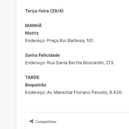
Terça-feira (29/4)
MANHÃ
Matriz
Endereço: Praça Rui Barbosa, 101.
Santa Felicidade
Endereço: Rua Santa Bertila Boscardin, 213.
TARDE
Boqueirão
Endereço: Av. Marechal Floriano Peixoto, 8.430.
Compartilhar