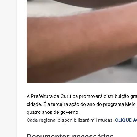
A Prefeitura de Curitiba promoverá distribuição gra
cidade. É a terceira ação do ano do programa Meio 
quatro anos de governo.
Cada regional disponibilizará mil mudas.
CLIQUE A
Documentos necessários