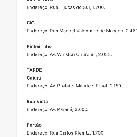
Endereço: Rua Tijucas do Sul, 1.700.
CIC
Endereço: Rua Manoel Valdomiro de Macedo, 2.46
Pinheirinho
Endereço: Av. Winston Churchill, 2.033.
TARDE
Cajuru
Endereço: Av. Prefeito Maurício Fruet, 2.150.
Boa Vista
Endereço: Av. Paraná, 3.600.
Portão
Endereço: Rua Carlos Klemtz, 1.700.