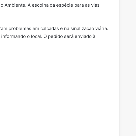
eio Ambiente. A escolha da espécie para as vias
ram problemas em calçadas e na sinalização viária.
 informando o local. O pedido será enviado à