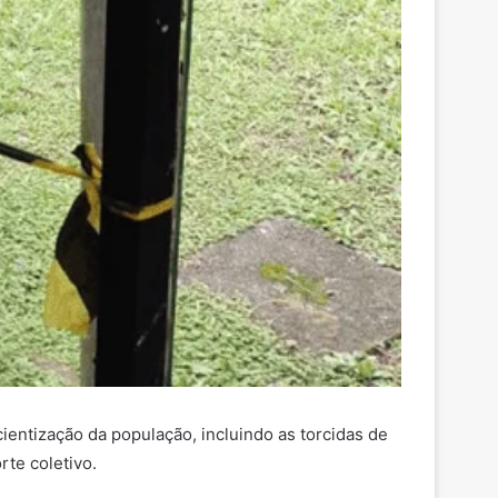
ientização da população, incluindo as torcidas de
rte coletivo.