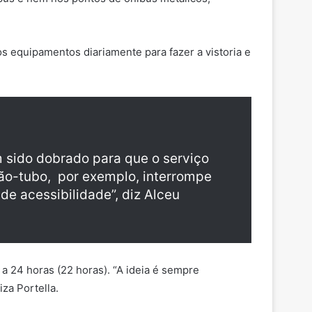
 equipamentos diariamente para fazer a vistoria e
 sido dobrado para que o serviço
ção-tubo, por exemplo, interrompe
e acessibilidade”, diz Alceu
a 24 horas (22 horas). “A ideia é sempre
za Portella.