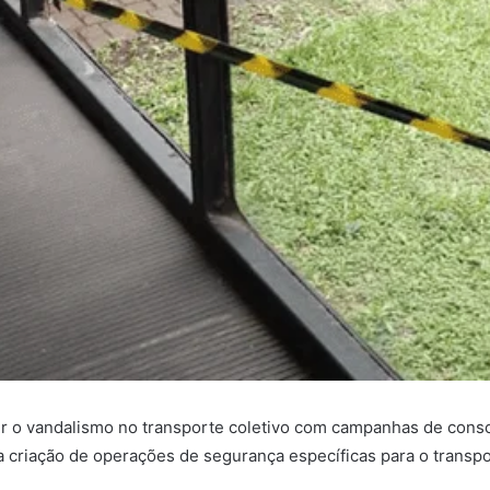
ibir o vandalismo no transporte coletivo com campanhas de consc
 criação de operações de segurança específicas para o transpo