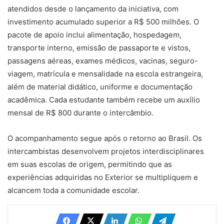
atendidos desde o lançamento da iniciativa, com
investimento acumulado superior a R$ 500 milhões. O
pacote de apoio inclui alimentação, hospedagem,
transporte interno, emissão de passaporte e vistos,
passagens aéreas, exames médicos, vacinas, seguro-
viagem, matrícula e mensalidade na escola estrangeira,
além de material didático, uniforme e documentação
acadêmica. Cada estudante também recebe um auxílio
mensal de R$ 800 durante o intercâmbio.
O acompanhamento segue após o retorno ao Brasil. Os
intercambistas desenvolvem projetos interdisciplinares
em suas escolas de origem, permitindo que as
experiências adquiridas no Exterior se multipliquem e
alcancem toda a comunidade escolar.