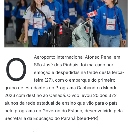
O
Aeroporto Internacional Afonso Pena, em
São José dos Pinhais, foi marcado por
emoção e despedidas na tarde desta terça-
feira (27), com o embarque do primeiro
grupo de estudantes do Programa Ganhando o Mundo
2026 com destino ao Canadá. O voo levou 20 dos 372
alunos da rede estadual de ensino que vão para o país
pelo programa do Governo do Estado, desenvolvido pela
Secretaria da Educação do Paraná (Seed-PR).