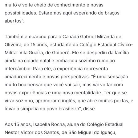
muito e volte cheio de conhecimento e novas
possibilidades. Estaremos aqui esperando de braços
abertos”.
Também embarcou para o Canadá Gabriel Miranda de
Oliveira, de 15 anos, estudante do Colégio Estadual Cívico-
Militar Vila Guaíra, de Goioerê. Ele se despediu da família
ainda na cidade natal e embarcou sozinho rumo ao
intercâmbio. Para ele, a experiência representa
amadurecimento e novas perspectivas. “É uma sensação
muito boa pensar que você vai sair, mas vai voltar com
novas experiências e uma nova mentalidade. Ter que se
virar sozinho, aprimorar o inglês, que abre muitas portas, e
levar a simpatia do povo brasileiro”, disse.
Aos 15 anos, Isabella Rocha, aluna do Colégio Estadual
Nestor Victor dos Santos, de São Miguel do Iguaçu,