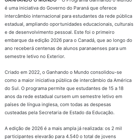
é uma iniciativa do Governo do Paraná que oferece
intercâmbio internacional para estudantes da rede pública
estadual, ampliando oportunidades educacionais, culturais
e de desenvolvimento pessoal. Este foi o primeiro
embarque da edição 2026 para o Canadá, que ao longo do
ano receberá centenas de alunos paranaenses para um
semestre letivo no Exterior.
Criado em 2022, o Ganhando o Mundo consolidou-se
como a maior iniciativa pública de intercâmbio da América
do Sul. O programa permite que estudantes de 15 a 18
anos da rede estadual cursem um semestre letivo em
países de língua inglesa, com todas as despesas
custeadas pela Secretaria de Estado da Educação.
A edição de 2026 é a mais ampla já realizada: os 2 mil
participantes elevarão para 4.540 o total de jovens