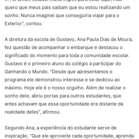
quero que meus pais saibam que eu estou realizando um
sonho. Nunca imaginei que conseguiria viajar para o
Exterior”, contou.
A diretora da escola de Gustavo, Ana Paula Dias de Moura,
fez questão de acompanhar o embarque e destacou o
significado do momento para toda a comunidade escolar.
Gustavo é o primeiro aluno do colégio a participar do
Ganhando o Mundo. “Desde que apresentamos o
programa ele demonstrou interesse e se dedicou ao
máximo. Hoje ele é o nosso orgulho. Além de realizar o
sonho dele, abriu portas para outros estudantes, que
antes achavam que essa oportunidade era distante da
realidade deles”, afirmou.
Segundo Ana, a experiência do estudante serve de
inspiração. “Que ele aproveite cada oportunidade, aprenda