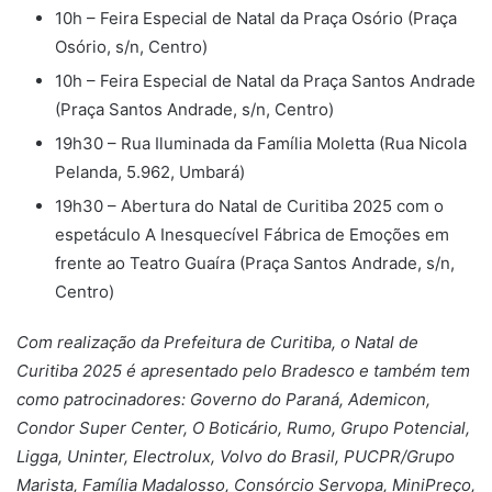
10h – Feira Especial de Natal da Praça Osório (Praça
Osório, s/n, Centro)
10h – Feira Especial de Natal da Praça Santos Andrade
(Praça Santos Andrade, s/n, Centro)
19h30 – Rua Iluminada da Família Moletta (Rua Nicola
Pelanda, 5.962, Umbará)
19h30 – Abertura do Natal de Curitiba 2025 com o
espetáculo A Inesquecível Fábrica de Emoções em
frente ao Teatro Guaíra (Praça Santos Andrade, s/n,
Centro)
Com realização da Prefeitura de Curitiba, o Natal de
Curitiba 2025 é apresentado pelo Bradesco e também tem
como patrocinadores: Governo do Paraná, Ademicon,
Condor Super Center, O Boticário, Rumo, Grupo Potencial,
Ligga, Uninter, Electrolux, Volvo do Brasil, PUCPR/Grupo
Marista, Família Madalosso, Consórcio Servopa, MiniPreço,