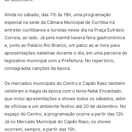
Ainda no sábado, das 11h às 18h, uma programação
especial na sede da Câmara Municipal de Curitiba irá
entreter curitibanos e turistas neste dia na Praça Eufrásio
Correia, ao lado. Já pela manhã haverá feira gastronômica
e, junto ao Palácio Rio Branco, um palco ao ar livre para
apresentações natalinas durante o dia, em uma parceria do
legislativo municipal com a Prefeitura. No repertório,
consagradas canções da época.
Os mercados municipais do Centro e Capão Raso também
celebram a magia da época com o tema Natal Encantado,
que inclui apresentações e shows todos os sábados, além
de oficinas e um ambiente festivo até 20 de dezembro. No
espaço do Centro, a programação ocorre a partir das 12h.
Já no Mercado Municipal do Capão Raso, os shows
ocorrem, sempre, a partir das 15h.