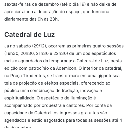
sextas-feiras de dezembro (até o dia 19) e não deixe de
apreciar ainda a decoração do espaço, que funciona
diariamente das 9h às 23h.
Catedral de Luz
Já no sábado (29/12), ocorrem as primeiras quatro sessões
(19h30, 20h30, 21h30 e 22h30) de um dos espetáculos
mais a aguardados da temporada: a Catedral de Luz, nesta
edição com patrocínio da Ademicon. O interior da catedral,
na Praça Tiradentes, se transformará em uma gigantesca
tela de projeção de efeitos especiais, oferecendo ao
público uma combinação de tradição, inovação e
espiritualidade. O espetáculo de iluminação é
acompanhado por orquestra e cantores. Por conta da
capacidade da Catedral, os ingressos gratuitos são
agendados e estão esgotados para todas as sessões até 4
de dezembro.