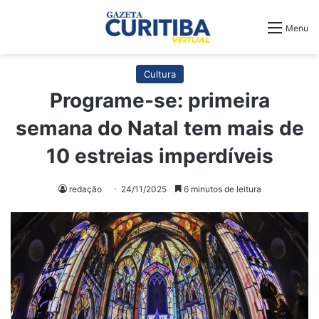
Menu
Cultura
Programe-se: primeira
semana do Natal tem mais de
10 estreias imperdíveis
redação
24/11/2025
6 minutos de leitura