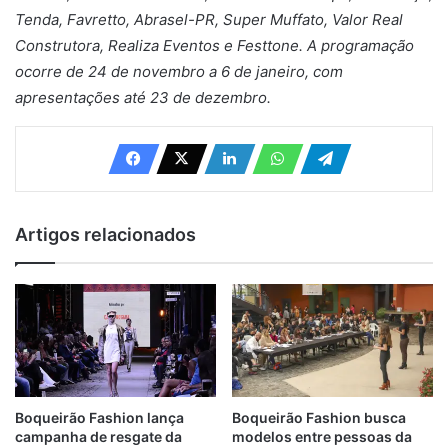
Tenda, Favretto, Abrasel-PR, Super Muffato, Valor Real
Construtora, Realiza Eventos e Festtone. A programação
ocorre de 24 de novembro a 6 de janeiro, com
apresentações até 23 de dezembro.
Artigos relacionados
Boqueirão Fashion lança
Boqueirão Fashion busca
campanha de resgate da
modelos entre pessoas da