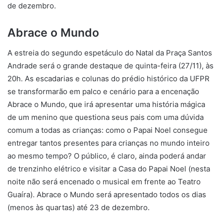
de dezembro.
Abrace o Mundo
A estreia do segundo espetáculo do Natal da Praça Santos
Andrade será o grande destaque de quinta-feira (27/11), às
20h. As escadarias e colunas do prédio histórico da UFPR
se transformarão em palco e cenário para a encenação
Abrace o Mundo, que irá apresentar uma história mágica
de um menino que questiona seus pais com uma dúvida
comum a todas as crianças: como o Papai Noel consegue
entregar tantos presentes para crianças no mundo inteiro
ao mesmo tempo? O público, é claro, ainda poderá andar
de trenzinho elétrico e visitar a Casa do Papai Noel (nesta
noite não será encenado o musical em frente ao Teatro
Guaíra). Abrace o Mundo será apresentado todos os dias
(menos às quartas) até 23 de dezembro.