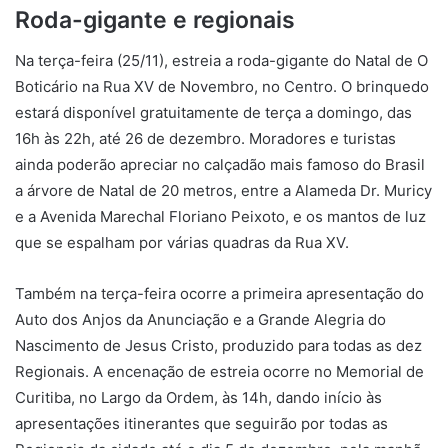
Roda-gigante e regionais
Na terça-feira (25/11), estreia a roda-gigante do Natal de O
Boticário na Rua XV de Novembro, no Centro. O brinquedo
estará disponível gratuitamente de terça a domingo, das
16h às 22h, até 26 de dezembro. Moradores e turistas
ainda poderão apreciar no calçadão mais famoso do Brasil
a árvore de Natal de 20 metros, entre a Alameda Dr. Muricy
e a Avenida Marechal Floriano Peixoto, e os mantos de luz
que se espalham por várias quadras da Rua XV.
Também na terça-feira ocorre a primeira apresentação do
Auto dos Anjos da Anunciação e a Grande Alegria do
Nascimento de Jesus Cristo, produzido para todas as dez
Regionais. A encenação de estreia ocorre no Memorial de
Curitiba, no Largo da Ordem, às 14h, dando início às
apresentações itinerantes que seguirão por todas as