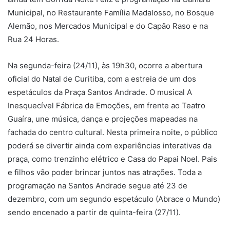
Municipal, no Restaurante Família Madalosso, no Bosque
Alemão, nos Mercados Municipal e do Capão Raso e na
Rua 24 Horas.
Na segunda-feira (24/11), às 19h30, ocorre a abertura
oficial do Natal de Curitiba, com a estreia de um dos
espetáculos da Praça Santos Andrade. O musical A
Inesquecível Fábrica de Emoções, em frente ao Teatro
Guaíra, une música, dança e projeções mapeadas na
fachada do centro cultural. Nesta primeira noite, o público
poderá se divertir ainda com experiências interativas da
praça, como trenzinho elétrico e Casa do Papai Noel. Pais
e filhos vão poder brincar juntos nas atrações. Toda a
programação na Santos Andrade segue até 23 de
dezembro, com um segundo espetáculo (Abrace o Mundo)
sendo encenado a partir de quinta-feira (27/11).