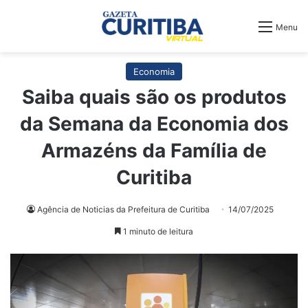
Menu
Economia
Saiba quais são os produtos
da Semana da Economia dos
Armazéns da Família de
Curitiba
Agência de Noticias da Prefeitura de Curitiba
14/07/2025
1 minuto de leitura