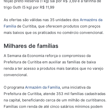
feijão preto Reserva (1 kg) sai por R$ 3,69 e a farinha de
trigo Guth (5 kg) por R$ 11,99
As ofertas são válidas nas 35 unidades dos
Armazéns da
Família
de Curitiba, que oferecem produtos com preços
mais baixos que os praticados no comércio convencional.
Milhares de famílias
A Semana da Economia reforça o compromisso da
Prefeitura de Curitiba em auxiliar as famílias de baixa
renda a ter acesso a produtos mais baratos que no varejo
convencional.
O programa
Armazém da Família
, uma iniciativa da
Prefeitura de Curitiba, atende 353 mil famílias cadastradas
na capital, beneficiando cerca de um milhão de curitibanos.
Famílias com renda de até cinco salários mínimos podem