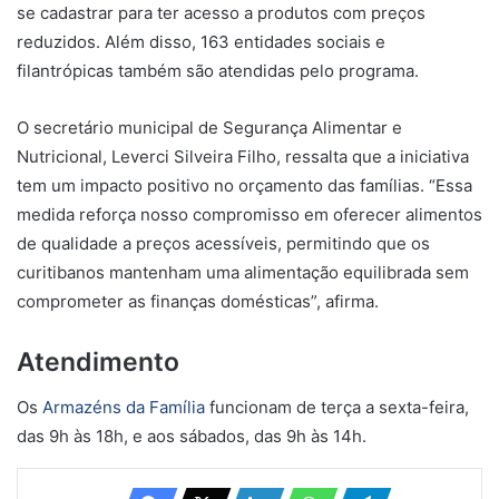
se cadastrar para ter acesso a produtos com preços
reduzidos. Além disso, 163 entidades sociais e
filantrópicas também são atendidas pelo programa.
O secretário municipal de Segurança Alimentar e
Nutricional, Leverci Silveira Filho, ressalta que a iniciativa
tem um impacto positivo no orçamento das famílias. “Essa
medida reforça nosso compromisso em oferecer alimentos
de qualidade a preços acessíveis, permitindo que os
curitibanos mantenham uma alimentação equilibrada sem
comprometer as finanças domésticas”, afirma.
Atendimento
Os
Armazéns da Família
funcionam de terça a sexta-feira,
das 9h às 18h, e aos sábados, das 9h às 14h.