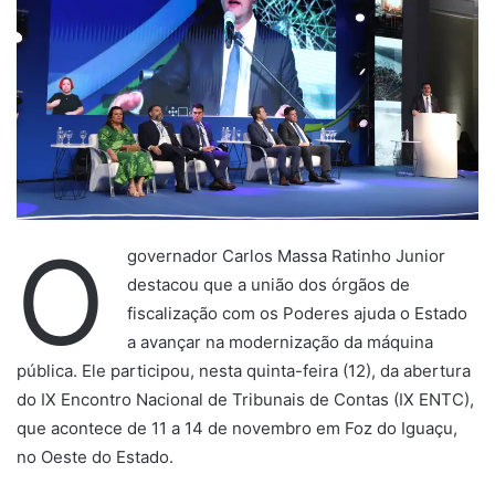
O
governador Carlos Massa Ratinho Junior
destacou que a união dos órgãos de
fiscalização com os Poderes ajuda o Estado
a avançar na modernização da máquina
pública. Ele participou, nesta quinta-feira (12), da abertura
do IX Encontro Nacional de Tribunais de Contas (IX ENTC),
que acontece de 11 a 14 de novembro em Foz do Iguaçu,
no Oeste do Estado.