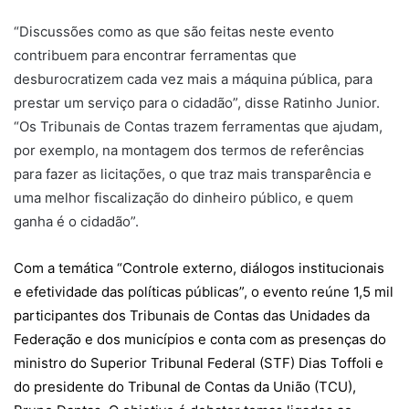
“Discussões como as que são feitas neste evento
contribuem para encontrar ferramentas que
desburocratizem cada vez mais a máquina pública, para
prestar um serviço para o cidadão”, disse Ratinho Junior.
“Os Tribunais de Contas trazem ferramentas que ajudam,
por exemplo, na montagem dos termos de referências
para fazer as licitações, o que traz mais transparência e
uma melhor fiscalização do dinheiro público, e quem
ganha é o cidadão”.
Com a temática “Controle externo, diálogos institucionais
e efetividade das políticas públicas”, o evento reúne 1,5 mil
participantes dos Tribunais de Contas das Unidades da
Federação e dos municípios e conta com as presenças do
ministro do Superior Tribunal Federal (STF) Dias Toffoli e
do presidente do Tribunal de Contas da União (TCU),