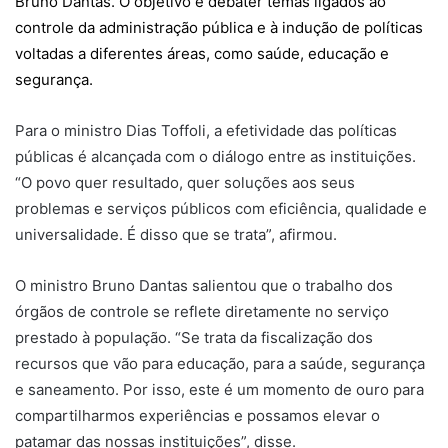
Bruno Dantas. O objetivo é debater temas ligados ao
controle da administração pública e à indução de políticas
voltadas a diferentes áreas, como saúde, educação e
segurança.
Para o ministro Dias Toffoli, a efetividade das políticas
públicas é alcançada com o diálogo entre as instituições.
“O povo quer resultado, quer soluções aos seus
problemas e serviços públicos com eficiência, qualidade e
universalidade. É disso que se trata”, afirmou.
O ministro Bruno Dantas salientou que o trabalho dos
órgãos de controle se reflete diretamente no serviço
prestado à população. “Se trata da fiscalização dos
recursos que vão para educação, para a saúde, segurança
e saneamento. Por isso, este é um momento de ouro para
compartilharmos experiências e possamos elevar o
patamar das nossas instituições”, disse.