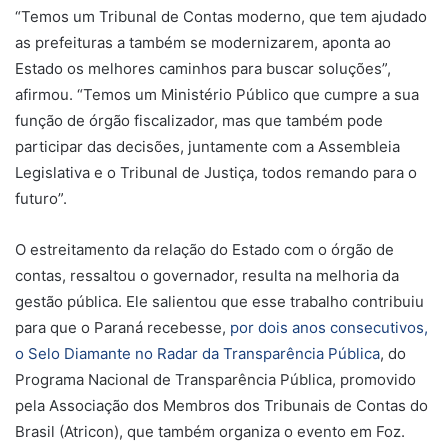
“Temos um Tribunal de Contas moderno, que tem ajudado
as prefeituras a também se modernizarem, aponta ao
Estado os melhores caminhos para buscar soluções”,
afirmou. “Temos um Ministério Público que cumpre a sua
função de órgão fiscalizador, mas que também pode
participar das decisões, juntamente com a Assembleia
Legislativa e o Tribunal de Justiça, todos remando para o
futuro”.
O estreitamento da relação do Estado com o órgão de
contas, ressaltou o governador, resulta na melhoria da
gestão pública. Ele salientou que esse trabalho contribuiu
para que o Paraná recebesse,
por dois anos consecutivos,
o Selo Diamante no Radar da Transparência Pública
, do
Programa Nacional de Transparência Pública, promovido
pela Associação dos Membros dos Tribunais de Contas do
Brasil (Atricon), que também organiza o evento em Foz.