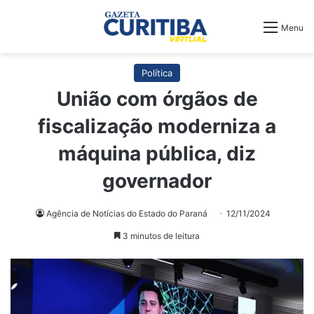
Menu
Política
União com órgãos de
fiscalização moderniza a
máquina pública, diz
governador
Agência de Notícias do Estado do Paraná
12/11/2024
3 minutos de leitura