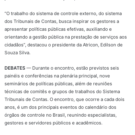
“O trabalho do sistema de controle externo, do sistema
dos Tribunais de Contas, busca inspirar os gestores a
apresentar políticas públicas efetivas, auxiliando e
orientando a gestão pública na prestação de serviços aos
cidadãos”, destacou o presidente da Atricon, Edilson de
Souza Silva.
DEBATES
— Durante o encontro, estão previstos seis
painéis e conferências na plenária principal, nove
seminários de políticas públicas, além de reuniões
técnicas de comitês e grupos de trabalhos do Sistema
Tribunais de Contas. O encontro, que ocorre a cada dois
anos, é um dos principais eventos do calendário dos
órgãos de controle no Brasil, reunindo especialistas,
gestores e servidores públicos e acadêmicos.