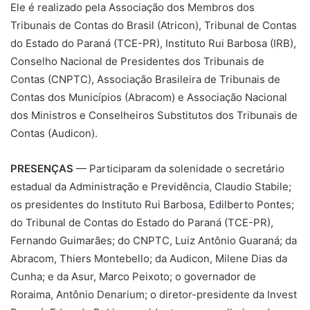
Ele é realizado pela Associação dos Membros dos
Tribunais de Contas do Brasil (Atricon), Tribunal de Contas
do Estado do Paraná (TCE-PR), Instituto Rui Barbosa (IRB),
Conselho Nacional de Presidentes dos Tribunais de
Contas (CNPTC), Associação Brasileira de Tribunais de
Contas dos Municípios (Abracom) e Associação Nacional
dos Ministros e Conselheiros Substitutos dos Tribunais de
Contas (Audicon).
PRESENÇAS
— Participaram da solenidade o secretário
estadual da Administração e Previdência, Claudio Stabile;
os presidentes do Instituto Rui Barbosa, Edilberto Pontes;
do Tribunal de Contas do Estado do Paraná (TCE-PR),
Fernando Guimarães; do CNPTC, Luiz Antônio Guaraná; da
Abracom, Thiers Montebello; da Audicon, Milene Dias da
Cunha; e da Asur, Marco Peixoto; o governador de
Roraima, Antônio Denarium; o diretor-presidente da Invest