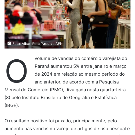
Foto: Albari Rosa/Arquivo AEN
O
volume de vendas do comércio varejista do
Paraná aumentou 5% entre janeiro e março
de 2024 em relação ao mesmo período do
ano anterior, de acordo com a Pesquisa
Mensal do Comércio (PMC), divulgada nesta quarta-feira
(8) pelo Instituto Brasileiro de Geografia e Estatística
(IBGE).
O resultado positivo foi puxado, principalmente, pelo
aumento nas vendas no varejo de artigos de uso pessoal e