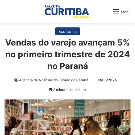
Menu
Economia
Vendas do varejo avançam 5%
no primeiro trimestre de 2024
no Paraná
Agência de Notícias do Estado do Paraná
08/05/2024
2 minutos de leitura