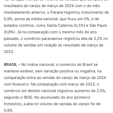
resultados do varejo de março de 2024 com o do mês
imediatamente anterior, o Paraná registrou crescimento de
0,9%, acima da média nacional, que ficou em 0%, e de
estados vizinhos, como Santa Catarina (0,3%) e São Paulo
(0,8%). Já na comparação com o mesmo mês do ano
passado, o comércio paranaense registrou alta de 2,2% no
volume de vendas em relação ao resultado de março de
2023.
BRASIL
– No índice nacional, o comércio do Brasil se
manteve estável, sem variação positiva ou negativa, na
comparação entre as vendas do varejo de março de 2024
com fevereiro. Na comparação com março de 2023, o
comércio em âmbito nacional registrou aumento de 2,5%,
segundo o IBGE. No acumulado do ano (primeiro
trimestre), a alta no volume de vendas do varejo foi de
5,9%.