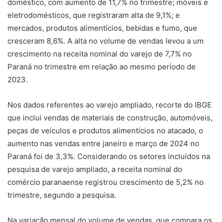
doméstico, com aumento de 11,7% no trimestre; móveis e
eletrodomésticos, que registraram alta de 9,1%; e
mercados, produtos alimentícios, bebidas e fumo, que
cresceram 8,6%. A alta no volume de vendas levou a um
crescimento na receita nominal do varejo de 7,7% no
Paraná no trimestre em relação ao mesmo período de
2023.
Nos dados referentes ao varejo ampliado, recorte do IBGE
que inclui vendas de materiais de construção, automóveis,
peças de veículos e produtos alimentícios no atacado, o
aumento nas vendas entre janeiro e março de 2024 no
Paraná foi de 3,3%. Considerando os setores incluídos na
pesquisa de varejo ampliado, a receita nominal do
comércio paranaense registrou crescimento de 5,2% no
trimestre, segundo a pesquisa.
Na variação mensal do volume de vendas, que compara os