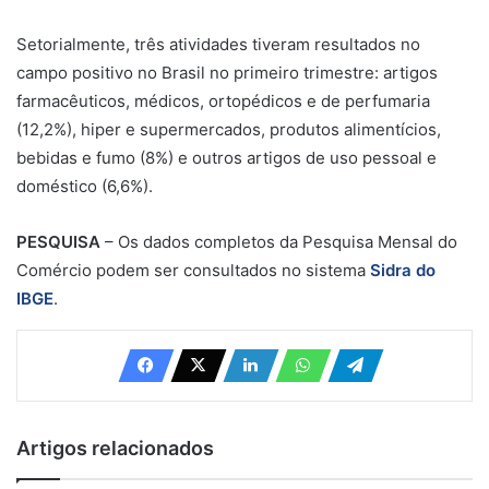
Setorialmente, três atividades tiveram resultados no
campo positivo no Brasil no primeiro trimestre: artigos
farmacêuticos, médicos, ortopédicos e de perfumaria
(12,2%), hiper e supermercados, produtos alimentícios,
bebidas e fumo (8%) e outros artigos de uso pessoal e
doméstico (6,6%).
PESQUISA
– Os dados completos da Pesquisa Mensal do
Comércio podem ser consultados no sistema
Sidra do
IBGE
.
Artigos relacionados