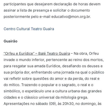
participantes que desejarem declaração de horas devem
assinar a lista de presença e solicitar o documento
posteriormente pelo e-mail educativo@mon.org.br.
Centro Cultural Teatro Guaíra
Guairão
“Orfeu e Eurídice” – Balé Teatro Guaíra
– Na obra, Orfeu
invade o mundo inferior, pertencente ao reino dos mortos,
para resgatar sua amada Eurídice, desafiando os deuses e
sua própria dor, enfrentando uma jornada na qual o público
vai refletir sobre questões do amor e da perda, do real e
do mítico. Trazendo o popular e o sagrado, o real e o
simbólico, o espetáculo une a cultura urbana das grandes
cidades e o clássico universal da mitologia grega.
Apresentações no sábado (09), às 20h30, no domingo, às