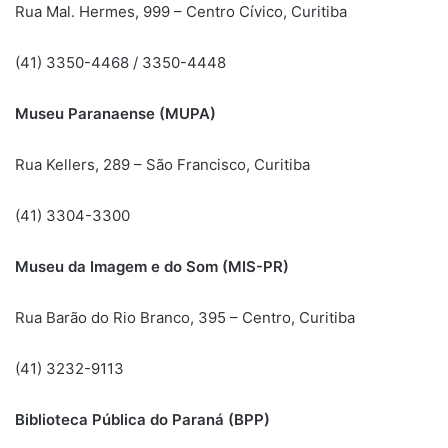
Rua Mal. Hermes, 999 – Centro Cívico, Curitiba
(41) 3350-4468 / 3350-4448
Museu Paranaense (MUPA)
Rua Kellers, 289 – São Francisco, Curitiba
(41) 3304-3300
Museu da Imagem e do Som (MIS-PR)
Rua Barão do Rio Branco, 395 – Centro, Curitiba
(41) 3232-9113
Biblioteca Pública do Paraná (BPP)