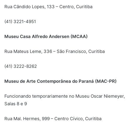
Rua Cândido Lopes, 133 – Centro, Curitiba
(41) 3221-4951
Museu Casa Alfredo Andersen (MCAA)
Rua Mateus Leme, 336 – São Francisco, Curitiba
(41) 3222-8262
Museu de Arte Contemporânea do Paraná (MAC-PR)
Funcionando temporariamente no Museu Oscar Niemeyer,
Salas 8 e 9
Rua Mal. Hermes, 999 – Centro Cívico, Curitiba