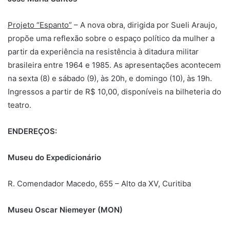
Projeto “Espanto”
– A nova obra, dirigida por Sueli Araujo,
propõe uma reflexão sobre o espaço político da mulher a
partir da experiência na resistência à ditadura militar
brasileira entre 1964 e 1985. As apresentações acontecem
na sexta (8) e sábado (9), às 20h, e domingo (10), às 19h.
Ingressos a partir de R$ 10,00, disponíveis na bilheteria do
teatro.
ENDEREÇOS:
Museu do Expedicionário
R. Comendador Macedo, 655 – Alto da XV, Curitiba
Museu Oscar Niemeyer (MON)