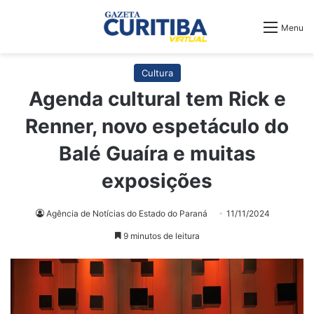
Menu
Cultura
Agenda cultural tem Rick e
Renner, novo espetáculo do
Balé Guaíra e muitas
exposições
Agência de Notícias do Estado do Paraná
11/11/2024
9 minutos de leitura