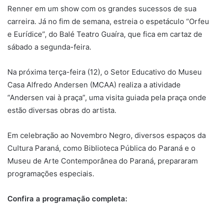
Renner em um show com os grandes sucessos de sua
carreira. Já no fim de semana, estreia o espetáculo “Orfeu
e Eurídice”, do Balé Teatro Guaíra, que fica em cartaz de
sábado a segunda-feira.
Na próxima terça-feira (12), o Setor Educativo do Museu
Casa Alfredo Andersen (MCAA) realiza a atividade
“Andersen vai à praça”, uma visita guiada pela praça onde
estão diversas obras do artista.
Em celebração ao Novembro Negro, diversos espaços da
Cultura Paraná, como Biblioteca Pública do Paraná e o
Museu de Arte Contemporânea do Paraná, prepararam
programações especiais.
Confira a programação completa: