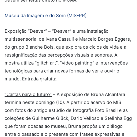
Museu da Imagem e do Som (MIS-PR)
Exposição “Desver”
– “Desver” é uma instalação
multissensorial de Ivana Cassuli e Marcelo Borges Eggers,
do grupo Blanche Bois, que explora os ciclos de vida e a
ressignificação das percepções visuais e sonoras. A
mostra utiliza “glitch art”, “vídeo painting” e intervenções
tecnológicas para criar novas formas de ver e ouvir o
mundo. Entrada gratuita.
“Cartas para o futuro”
– A exposição de Bruna Alcantara
termina neste domingo (10). A partir do acervo do MIS,
com fotos do antigo estúdio de fotografia Foto Brasil e as
coleções de Guilherme Glück, Dario Velloso e Stelinha Egg
que foram doadas ao museu, Bruna propôs um diálogo
entre o passado e o presente com frases expressivas e