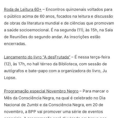
Roda de Leitura 60+
– Encontros quinzenais voltados para
o público acima de 60 anos, focados na leitura e discussão
de obras da literatura mundial e de ciências que promovam
a saúde socioemocional. É na segunda (11), às 15h, na Sala
de Reuniões do segundo andar. As inscrições estão
encerradas.
Lançamento do livro “A desFrutada”
– É nessa terça-feira
(12), às 17h, no hall térreo da Biblioteca, com sessão de
autógrafos e bate-papo com a organizadora do livro, Ju
Lopse.
Programação especial Novembro Negro
– Para marcar o
Mês da Consciência Negra, na qual é celebrado no Dia
Nacional de Zumbi e da Consciência Negra, em 20 de
novembro, a BPP vai promover uma série de eventos