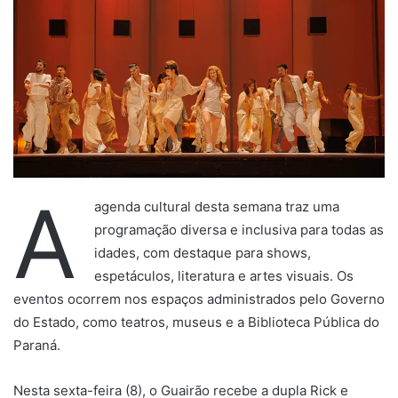
A
agenda cultural desta semana traz uma
programação diversa e inclusiva para todas as
idades, com destaque para shows,
espetáculos, literatura e artes visuais. Os
eventos ocorrem nos espaços administrados pelo Governo
do Estado, como teatros, museus e a Biblioteca Pública do
Paraná.
Nesta sexta-feira (8), o Guairão recebe a dupla Rick e