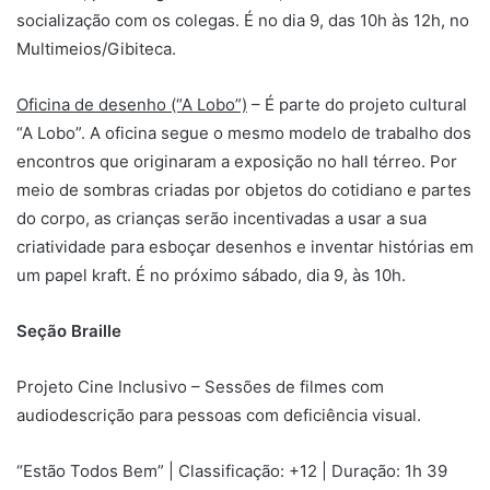
socialização com os colegas. É no dia 9, das 10h às 12h, no
Multimeios/Gibiteca.
Oficina de desenho (“A Lobo”)
– É parte do projeto cultural
“A Lobo”. A oficina segue o mesmo modelo de trabalho dos
encontros que originaram a exposição no hall térreo. Por
meio de sombras criadas por objetos do cotidiano e partes
do corpo, as crianças serão incentivadas a usar a sua
criatividade para esboçar desenhos e inventar histórias em
um papel kraft. É no próximo sábado, dia 9, às 10h.
Seção Braille
Projeto Cine Inclusivo – Sessões de filmes com
audiodescrição para pessoas com deficiência visual.
“Estão Todos Bem” | Classificação: +12 | Duração: 1h 39