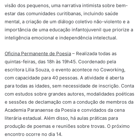
visão dos pequenos, uma narrativa intimista sobre bem-
estar das comunidades curitibanas, incluindo saúde
mental, a criação de um diálogo coletivo não-violento e a
importância de uma educação infantojuvenil que priorize a
inteligência emocional e independência intelectual.
Oficina Permanente de Poesia
– Realizada todas as
quintas-feiras, das 18h às 19h45. Coordenado pela
escritora Lilia Souza, o evento acontece no Coworking,
com capacidade para 40 pessoas. A atividade é aberta
para todas as idades, sem necessidade de inscrição. Conta
com estudos sobre grandes autores, modalidades poéticas
e sessões de declamação com a condução de membros da
Academia Paranaense da Poesia e convidados da cena
literária estadual. Além disso, há aulas práticas para
produção de poemas e reuniões sobre trovas. O próximo
encontro ocorre no dia 14.