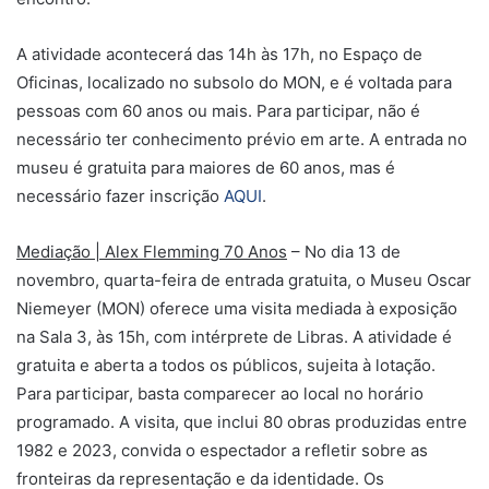
A atividade acontecerá das 14h às 17h, no Espaço de
Oficinas, localizado no subsolo do MON, e é voltada para
pessoas com 60 anos ou mais. Para participar, não é
necessário ter conhecimento prévio em arte. A entrada no
museu é gratuita para maiores de 60 anos, mas é
necessário fazer inscrição
AQUI
.
Mediação | Alex Flemming 70 Anos
– No dia 13 de
novembro, quarta-feira de entrada gratuita, o Museu Oscar
Niemeyer (MON) oferece uma visita mediada à exposição
na Sala 3, às 15h, com intérprete de Libras. A atividade é
gratuita e aberta a todos os públicos, sujeita à lotação.
Para participar, basta comparecer ao local no horário
programado. A visita, que inclui 80 obras produzidas entre
1982 e 2023, convida o espectador a refletir sobre as
fronteiras da representação e da identidade. Os