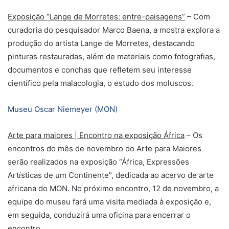
Exposição “Lange de Morretes: entre-paisagens”
– Com
curadoria do pesquisador Marco Baena, a mostra explora a
produção do artista Lange de Morretes, destacando
pinturas restauradas, além de materiais como fotografias,
documentos e conchas que refletem seu interesse
científico pela malacologia, o estudo dos moluscos.
Museu Oscar Niemeyer (MON)
Arte para maiores | Encontro na exposição África
– Os
encontros do mês de novembro do Arte para Maiores
serão realizados na exposição “África, Expressões
Artísticas de um Continente”, dedicada ao acervo de arte
africana do MON. No próximo encontro, 12 de novembro, a
equipe do museu fará uma visita mediada à exposição e,
em seguida, conduzirá uma oficina para encerrar o
encontro.