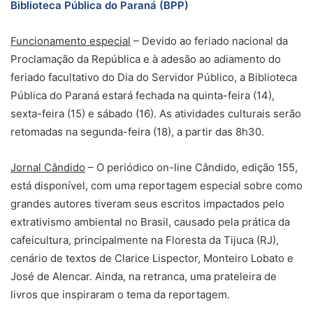
Biblioteca Pública do Paraná (BPP)
Funcionamento especial
– Devido ao feriado nacional da
Proclamação da República e à adesão ao adiamento do
feriado facultativo do Dia do Servidor Público, a Biblioteca
Pública do Paraná estará fechada na quinta-feira (14),
sexta-feira (15) e sábado (16). As atividades culturais serão
retomadas na segunda-feira (18), a partir das 8h30.
Jornal Cândido
– O periódico on-line Cândido, edição 155,
está disponível, com uma reportagem especial sobre como
grandes autores tiveram seus escritos impactados pelo
extrativismo ambiental no Brasil, causado pela prática da
cafeicultura, principalmente na Floresta da Tijuca (RJ),
cenário de textos de Clarice Lispector, Monteiro Lobato e
José de Alencar. Ainda, na retranca, uma prateleira de
livros que inspiraram o tema da reportagem.