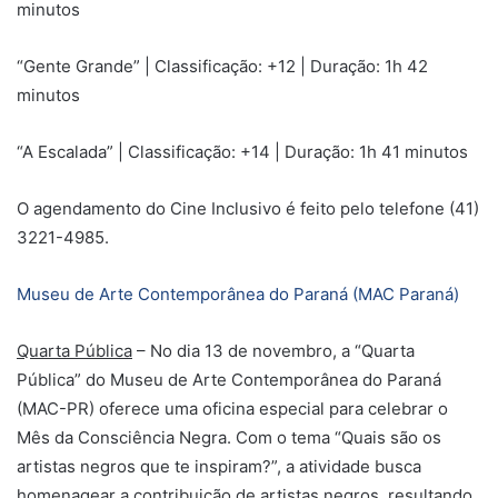
minutos
“Gente Grande” | Classificação: +12 | Duração: 1h 42
minutos
“A Escalada” | Classificação: +14 | Duração: 1h 41 minutos
O agendamento do Cine Inclusivo é feito pelo telefone (41)
3221-4985.
Museu de Arte Contemporânea do Paraná (MAC Paraná)
Quarta Pública
– No dia 13 de novembro, a “Quarta
Pública” do Museu de Arte Contemporânea do Paraná
(MAC-PR) oferece uma oficina especial para celebrar o
Mês da Consciência Negra. Com o tema “Quais são os
artistas negros que te inspiram?”, a atividade busca
homenagear a contribuição de artistas negros, resultando