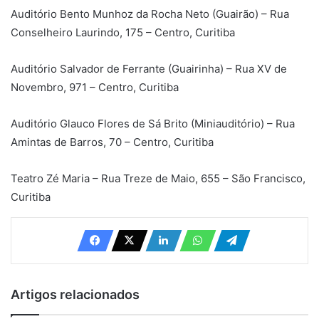
Auditório Bento Munhoz da Rocha Neto (Guairão) – Rua
Conselheiro Laurindo, 175 – Centro, Curitiba
Auditório Salvador de Ferrante (Guairinha) – Rua XV de
Novembro, 971 – Centro, Curitiba
Auditório Glauco Flores de Sá Brito (Miniauditório) – Rua
Amintas de Barros, 70 – Centro, Curitiba
Teatro Zé Maria – Rua Treze de Maio, 655 – São Francisco,
Curitiba
Artigos relacionados