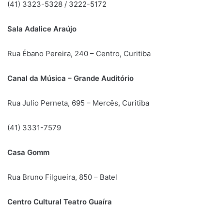
(41) 3323-5328 / 3222-5172
Sala Adalice Araújo
Rua Ébano Pereira, 240 – Centro, Curitiba
Canal da Música – Grande Auditório
Rua Julio Perneta, 695 – Mercês, Curitiba
(41) 3331-7579
Casa Gomm
Rua Bruno Filgueira, 850 – Batel
Centro Cultural Teatro Guaíra