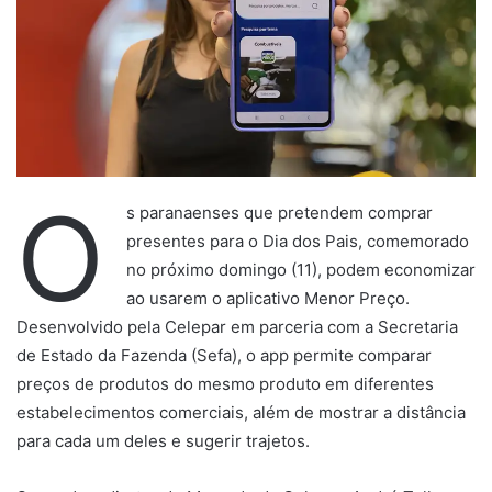
O
s paranaenses que pretendem comprar
presentes para o Dia dos Pais, comemorado
no próximo domingo (11), podem economizar
ao usarem o aplicativo Menor Preço.
Desenvolvido pela Celepar em parceria com a Secretaria
de Estado da Fazenda (Sefa), o app permite comparar
preços de produtos do mesmo produto em diferentes
estabelecimentos comerciais, além de mostrar a distância
para cada um deles e sugerir trajetos.