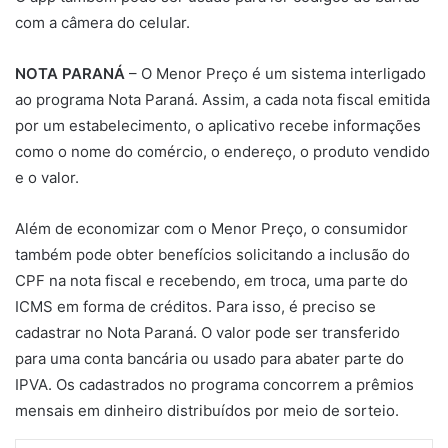
com a câmera do celular.
NOTA PARANÁ
– O Menor Preço é um sistema interligado
ao programa Nota Paraná. Assim, a cada nota fiscal emitida
por um estabelecimento, o aplicativo recebe informações
como o nome do comércio, o endereço, o produto vendido
e o valor.
Além de economizar com o Menor Preço, o consumidor
também pode obter benefícios solicitando a inclusão do
CPF na nota fiscal e recebendo, em troca, uma parte do
ICMS em forma de créditos. Para isso, é preciso se
cadastrar no Nota Paraná. O valor pode ser transferido
para uma conta bancária ou usado para abater parte do
IPVA. Os cadastrados no programa concorrem a prêmios
mensais em dinheiro distribuídos por meio de sorteio.