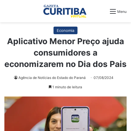
Menu
Economia
Aplicativo Menor Preço ajuda
consumidores a
economizarem no Dia dos Pais
Agência de Notícias do Estado do Paraná
07/08/2024
1 minuto de leitura