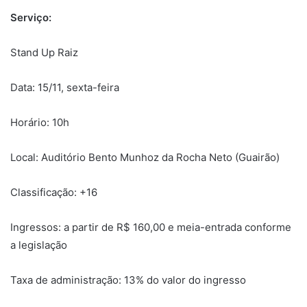
Serviço:
Stand Up Raiz
Data: 15/11, sexta-feira
Horário: 10h
Local: Auditório Bento Munhoz da Rocha Neto (Guairão)
Classificação: +16
Ingressos: a partir de R$ 160,00 e meia-entrada conforme
a legislação
Taxa de administração: 13% do valor do ingresso