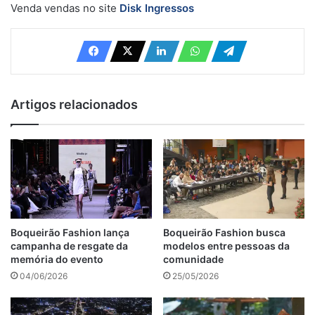
Venda vendas no site
Disk Ingressos
Artigos relacionados
Boqueirão Fashion lança
Boqueirão Fashion busca
campanha de resgate da
modelos entre pessoas da
memória do evento
comunidade
04/06/2026
25/05/2026