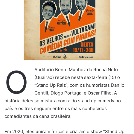
O
Auditório Bento Munhoz da Rocha Neto
(Guairão) recebe nesta sexta-feira (15) o
“Stand Up Raiz”, com os humoristas Danilo
Gentili, Diogo Portugal e Oscar Filho. A
história deles se mistura com a do stand up comedy no
país e os três seguem entre os mais conhecidos
comediantes da cena brasileira.
Em 2020, eles uniram forças e criaram o show “Stand Up