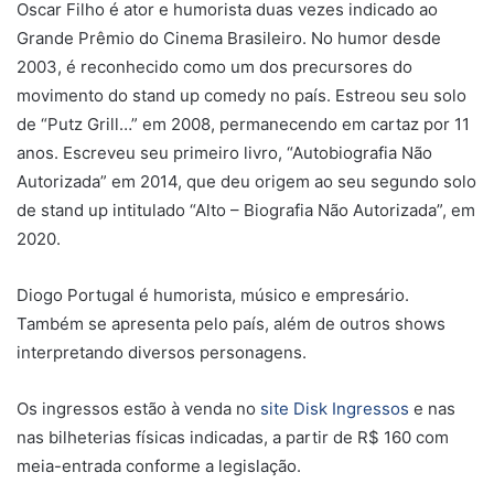
Oscar Filho é ator e humorista duas vezes indicado ao
Grande Prêmio do Cinema Brasileiro. No humor desde
2003, é reconhecido como um dos precursores do
movimento do stand up comedy no país. Estreou seu solo
de “Putz Grill…” em 2008, permanecendo em cartaz por 11
anos. Escreveu seu primeiro livro, “Autobiografia Não
Autorizada” em 2014, que deu origem ao seu segundo solo
de stand up intitulado “Alto – Biografia Não Autorizada”, em
2020.
Diogo Portugal é humorista, músico e empresário.
Também se apresenta pelo país, além de outros shows
interpretando diversos personagens.
Os ingressos estão à venda no
site Disk Ingressos
e nas
nas bilheterias físicas indicadas, a partir de R$ 160 com
meia-entrada conforme a legislação.