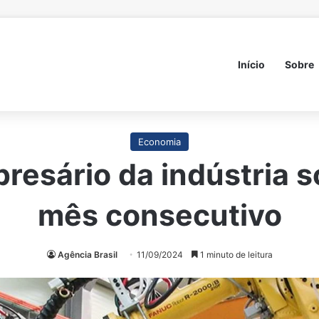
Início
Sobre
Economia
resário da indústria 
mês consecutivo
Agência Brasil
11/09/2024
1 minuto de leitura