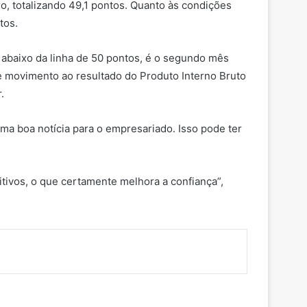
o, totalizando 49,1 pontos. Quanto às condições
tos.
 abaixo da linha de 50 pontos, é o segundo mês
e movimento ao resultado do Produto Interno Bruto
.
ma boa notícia para o empresariado. Isso pode ter
ivos, o que certamente melhora a confiança”,