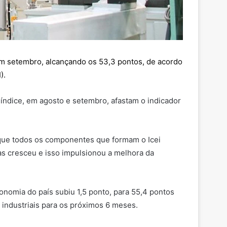
em setembro, alcançando os 53,3 pontos, de acordo
).
índice, em agosto e setembro, afastam o indicador
que todos os componentes que formam o Icei
as cresceu e isso impulsionou a melhora da
nomia do país subiu 1,5 ponto, para 55,4 pontos
s industriais para os próximos 6 meses.