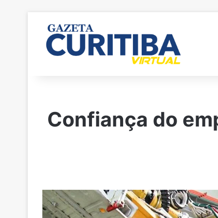
Confiança do emp