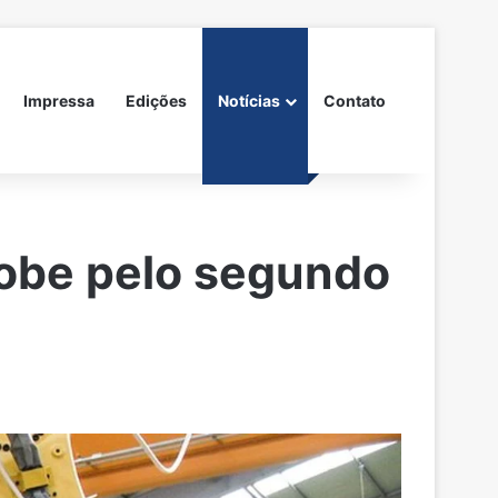
Impressa
Edições
Notícias
Contato
sobe pelo segundo