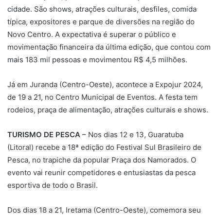
cidade. São shows, atrações culturais, desfiles, comida
típica, expositores e parque de diversões na região do
Novo Centro. A expectativa é superar o público e
movimentação financeira da última edição, que contou com
mais 183 mil pessoas e movimentou R$ 4,5 milhões.
Já em Juranda (Centro-Oeste), acontece a Expojur 2024,
de 19 a 21, no Centro Municipal de Eventos. A festa tem
rodeios, praça de alimentação, atrações culturais e shows.
TURISMO DE PESCA
– Nos dias 12 e 13, Guaratuba
(Litoral) recebe a 18ª edição do Festival Sul Brasileiro de
Pesca, no trapiche da popular Praça dos Namorados. O
evento vai reunir competidores e entusiastas da pesca
esportiva de todo o Brasil.
Dos dias 18 a 21, Iretama (Centro-Oeste), comemora seu