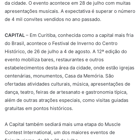
da cidade. O evento acontece em 28 de julho com muitas
apresentações musicais. A expectativa é superar o número
de 4 mil convites vendidos no ano passado.
CAPITAL
– Em Curitiba, conhecida como a capital mais fria
do Brasil, acontece o Festival de Inverno do Centro
Histórico, de 26 de julho a 4 de agosto. A 12ª edição do
evento mobiliza bares, restaurantes e outros
estabelecimentos desta área da cidade, onde estão igrejas
centenárias, monumentos, Casa da Memória. São
ofertadas atividades culturais, música, apresentações de
dança, teatro, feiras de artesanato e gastronomia típica,
além de outras atrações especiais, como visitas guiadas
gratuitas em pontos históricos.
A Capital também sediará mais uma etapa do Muscle
Contest International, um dos maiores eventos de