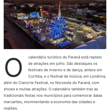
O
calendário turístico do Paraná está repleto
de atrações em julho. São destaques os
festivais de inverno e de dança, ambos em
Curitiba, e o festival de música, em Londrina,
além do Cianorte Festival, no Noroeste do Paraná, com
shows e muitas atrações. O calendário também traz as
tradicionais festas nos municípios para comemorar datas
marcantes, movimentando a economia das cidades e
regiões.