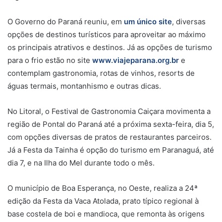
O Governo do Paraná reuniu, em
um único site
, diversas
opções de destinos turísticos para aproveitar ao máximo
os principais atrativos e destinos. Já as opções de turismo
para o frio estão no site
www.viajeparana.org.br
e
contemplam gastronomia, rotas de vinhos, resorts de
águas termais, montanhismo e outras dicas.
No Litoral, o Festival de Gastronomia Caiçara movimenta a
região de Pontal do Paraná até a próxima sexta-feira, dia 5,
com opções diversas de pratos de restaurantes parceiros.
Já a Festa da Tainha é opção do turismo em Paranaguá, até
dia 7, e na Ilha do Mel durante todo o mês.
O município de Boa Esperança, no Oeste, realiza a 24ª
edição da Festa da Vaca Atolada, prato típico regional à
base costela de boi e mandioca, que remonta às origens