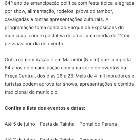
64º ano de emancipação política com festa típica, alegrada
por show, alimentação, rodeios, prova do tambor,
cavalgadas e outras apresentações culturais. A
programação toma conta do Parque de Exposições do
município, com expectativa de atrair uma média de 12 mil
pessoas por dia de evento.
Outra comemoração é em Marumbi (Norte) que completa
64 anos de emancipação com uma série de eventos na
Praça Central, dos dias 26 a 28. Mais de 4 mil moradores e
turistas podem aproveitar shows, apresentações e comida
tradicional do município.
Confira a lista dos eventos e datas:
Até 5 de julho – Festa da Tainha – Pontal do Paraná
Até 7 de julho – Festa da Tainha – Paranaguá