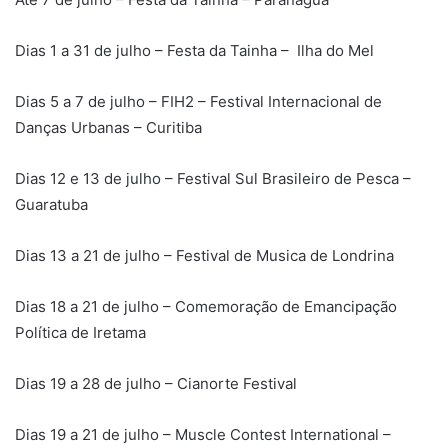
Dias 1 a 31 de julho – Festa da Tainha – Ilha do Mel
Dias 5 a 7 de julho – FIH2 – Festival Internacional de
Danças Urbanas – Curitiba
Dias 12 e 13 de julho – Festival Sul Brasileiro de Pesca –
Guaratuba
Dias 13 a 21 de julho – Festival de Musica de Londrina
Dias 18 a 21 de julho – Comemoração de Emancipação
Política de Iretama
Dias 19 a 28 de julho – Cianorte Festival
Dias 19 a 21 de julho – Muscle Contest International –