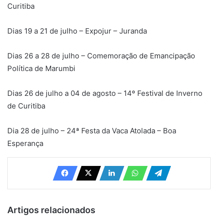
Curitiba
Dias 19 a 21 de julho – Expojur – Juranda
Dias 26 a 28 de julho – Comemoração de Emancipação
Política de Marumbi
Dias 26 de julho a 04 de agosto – 14º Festival de Inverno
de Curitiba
Dia 28 de julho – 24ª Festa da Vaca Atolada – Boa
Esperança
Artigos relacionados