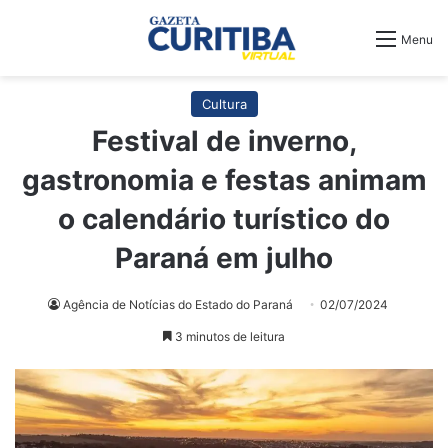
Menu
Cultura
Festival de inverno,
gastronomia e festas animam
o calendário turístico do
Paraná em julho
Agência de Notícias do Estado do Paraná
02/07/2024
3 minutos de leitura