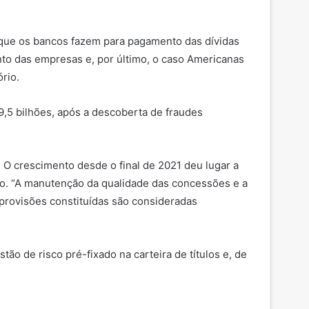
 que os bancos fazem para pagamento das dívidas
to das empresas e, por último, o caso Americanas
rio.
9,5 bilhões, após a descoberta de fraudes
O crescimento desde o final de 2021 deu lugar a
o. “A manutenção da qualidade das concessões e a
provisões constituídas são consideradas
ão de risco pré-fixado na carteira de títulos e, de