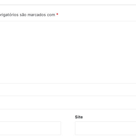
rigatórios são marcados com
*
Site