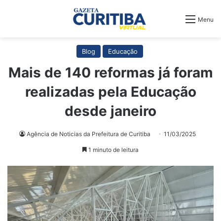
Menu
Blog
Educação
Mais de 140 reformas já foram
realizadas pela Educação
desde janeiro
Agência de Noticias da Prefeitura de Curitiba
11/03/2025
1 minuto de leitura