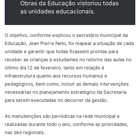
Obras da Educação vistoriou todas
as unidades educacionais.
O objetivo, conforme explicou o secretário municipal da
Educação, Jean Pierre Neto, foi mapear a situação de cada
unidade e garantir que todas ficassem prontas para
receber as crianças e estudantes no retorno das aulas no
último dia 12 de fevereiro, tanto em relação à
infraestrutura quanto aos recursos humanos e
pedagógicos, bem como, incluir as demais intervenções
necessárias no planejamento estratégico da Secretaria
para serem executadas no decorrer da gestão.
As manutenções são periódicas na rede municipal e
realizadas durante todo o ano, conforme as prioridades,
nas dez regionais.