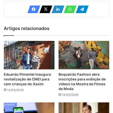
Artigos relacionados
Eduardo Pimentel inaugura
Boqueirão Fashion abre
revitalização de CMEI para
inscrições para exibição de
cem crianças do Xaxim
vídeos na Mostra de Filmes
de Moda
14/05/2026
14/05/2026