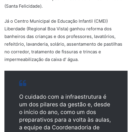
(Santa Felicidade).
Já o Centro Municipal de Educação Infantil (CMEI)
Liberdade (Regional Boa Vista) ganhou reforma dos
banheiros das crianças e dos professores, lavatórios,
refeitório, lavanderia, solário, assentamento de pastilhas
no corredor, tratamento de fissuras e trincas e
impermeabilização da caixa d’ água.
O cuidado com a infraestrutura é
um dos pilares da gestão e, desde
o início do ano, como um dos
preparativos para a volta às aulas,
a equipe da Coordenadoria de