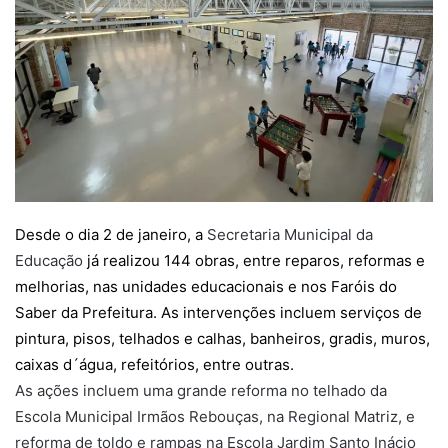
Desde o dia 2 de janeiro, a
Secretaria Municipal da
Educação
já realizou 144 obras, entre reparos, reformas e
melhorias, nas unidades educacionais e nos Faróis do
Saber da Prefeitura. As intervenções incluem serviços de
pintura, pisos, telhados e calhas, banheiros, gradis, muros,
caixas d´água, refeitórios, entre outras.
As ações incluem uma grande reforma no telhado da
Escola Municipal Irmãos Rebouças, na Regional Matriz, e
reforma de toldo e rampas na Escola Jardim Santo Inácio