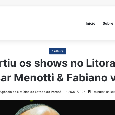
Início
Sobre
Cultura
rtiu os shows no Litora
ar Menotti & Fabiano 
Agência de Notícias do Estado do Paraná
20/01/2025
2 minutos de lei