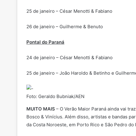
25 de janeiro – César Menotti & Fabiano
26 de janeiro – Guilherme & Benuto
Pontal do Paraná
24 de janeiro – César Menotti & Fabiano
25 de janeiro – João Haroldo & Betinho e Guilher
Foto: Geraldo Bubniak/AEN
MUITO MAIS
– O Verão Maior Paraná ainda vai tr
Bosco & Vinícius. Além disso, artistas e bandas p
da Costa Noroeste, em Porto Rico e São Pedro do 